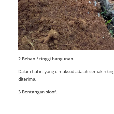
2 Beban / tinggi bangunan.
Dalam hal ini yang dimaksud adalah semakin ti
diterima.
3 Bentangan sloof.