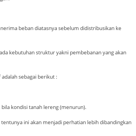
nerima beban diatasnya sebelum didistribusikan ke
 pada kebutuhan struktur yakni pembebanan yang akan
adalah sebagai berikut :
 bila kondisi tanah lereng (menurun).
 tentunya ini akan menjadi perhatian lebih dibandingkan