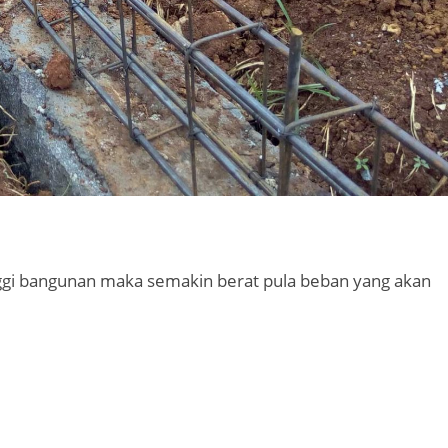
nggi bangunan maka semakin berat pula beban yang akan