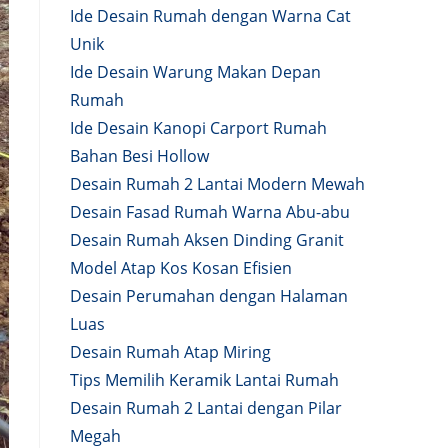
Ide Desain Rumah dengan Warna Cat
Unik
Ide Desain Warung Makan Depan
Rumah
Ide Desain Kanopi Carport Rumah
Bahan Besi Hollow
Desain Rumah 2 Lantai Modern Mewah
Desain Fasad Rumah Warna Abu-abu
Desain Rumah Aksen Dinding Granit
Model Atap Kos Kosan Efisien
Desain Perumahan dengan Halaman
Luas
Desain Rumah Atap Miring
Tips Memilih Keramik Lantai Rumah
Desain Rumah 2 Lantai dengan Pilar
Megah