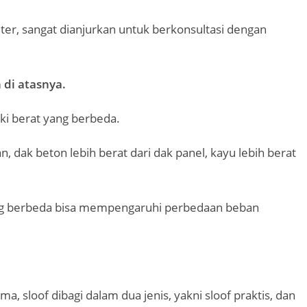
eter, sangat dianjurkan untuk berkonsultasi dengan
 di atasnya.
iki berat yang berbeda.
, dak beton lebih berat dari dak panel, kayu lebih berat
ng berbeda bisa mempengaruhi perbedaan beban
 sloof dibagi dalam dua jenis, yakni sloof praktis, dan