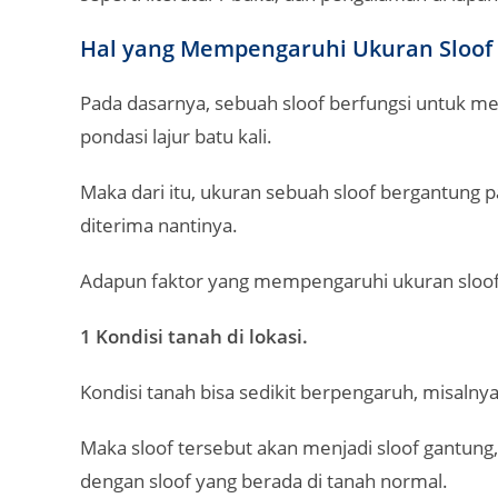
Hal yang Mempengaruhi Ukuran Sloof
Pada dasarnya, sebuah sloof berfungsi untuk me
pondasi lajur batu kali.
Maka dari itu, ukuran sebuah sloof bergantung
diterima nantinya.
Adapun faktor yang mempengaruhi ukuran sloof 
1 Kondisi tanah di lokasi.
Kondisi tanah bisa sedikit berpengaruh, misalnya
Maka sloof tersebut akan menjadi sloof gantung,
dengan sloof yang berada di tanah normal.