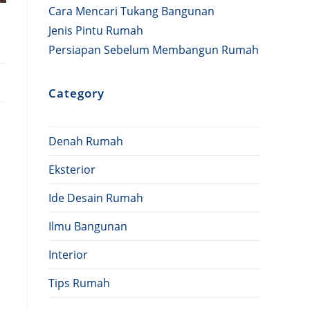
Cara Mencari Tukang Bangunan
Jenis Pintu Rumah
Persiapan Sebelum Membangun Rumah
Category
Denah Rumah
Eksterior
Ide Desain Rumah
Ilmu Bangunan
Interior
Tips Rumah