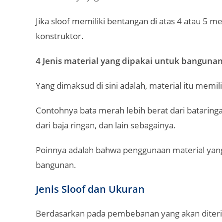
Jika sloof memiliki bentangan di atas 4 atau 5 m
konstruktor.
4 Jenis material yang dipakai untuk bangunan
Yang dimaksud di sini adalah, material itu memil
Contohnya bata merah lebih berat dari bataringan
dari baja ringan, dan lain sebagainya.
Poinnya adalah bahwa penggunaan material ya
bangunan.
Jenis Sloof dan Ukuran
Berdasarkan pada pembebanan yang akan diterima,