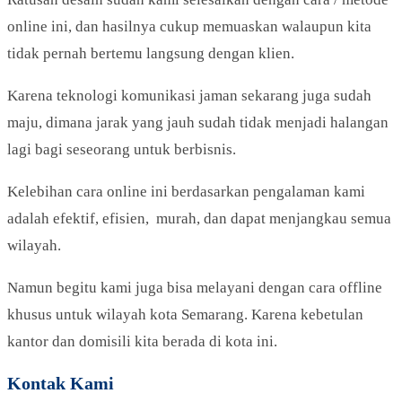
online ini, dan hasilnya cukup memuaskan walaupun kita
tidak pernah bertemu langsung dengan klien.
Karena teknologi komunikasi jaman sekarang juga sudah
maju, dimana jarak yang jauh sudah tidak menjadi halangan
lagi bagi seseorang untuk berbisnis.
Kelebihan cara online ini berdasarkan pengalaman kami
adalah efektif, efisien, murah, dan dapat menjangkau semua
wilayah.
Namun begitu kami juga bisa melayani dengan cara offline
khusus untuk wilayah kota Semarang. Karena kebetulan
kantor dan domisili kita berada di kota ini.
Kontak Kami