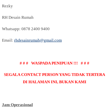
Rezky
RH Desain Rumah
Whatsapp: 0878 2400 9400
Email:
rhdesainrumah@gmail.com
# # # WASPADA PENIPUAN !!! # # #
SEGALA CONTACT PERSON YANG TIDAK TERTERA
DI HALAMAN INI, BUKAN KAMI
Jam Operasional