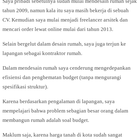
Saya pribadi sebetulnya sudah mulai mendesain rumah sejak
tahun 2009, namun kala itu saya masih bekerja di sebuah
CV. Kemudian saya mulai menjadi freelancer arsitek dan
mencari order lewat online mulai dari tahun 2013.
Selain bergelut dalam desain rumah, saya juga terjun ke
lapangan sebagai kontraktor rumah.
Dalam mendesain rumah saya cenderung mengedepankan
efisiensi dan penghematan budget (tanpa mengurangi
spesifikasi struktur).
Karena berdasarkan pengalaman di lapangan, saya
mempelajari bahwa problem sebagian besar orang dalam
membangun rumah adalah soal budget.
Maklum saja, karena harga tanah di kota sudah sangat