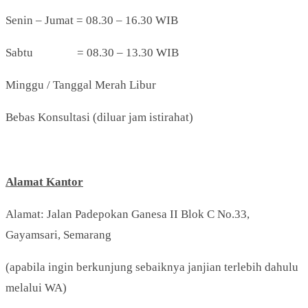
Senin – Jumat = 08.30 – 16.30 WIB
Sabtu = 08.30 – 13.30 WIB
Minggu / Tanggal Merah Libur
Bebas Konsultasi (diluar jam istirahat)
Alamat Kantor
Alamat: Jalan Padepokan Ganesa II Blok C No.33,
Gayamsari, Semarang
(apabila ingin berkunjung sebaiknya janjian terlebih dahulu
melalui WA)