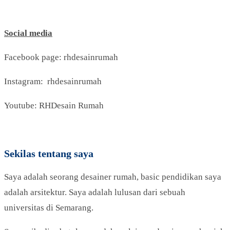
Social media
Facebook page: rhdesainrumah
Instagram: rhdesainrumah
Youtube: RHDesain Rumah
Sekilas tentang saya
Saya adalah seorang desainer rumah, basic pendidikan saya
adalah arsitektur. Saya adalah lulusan dari sebuah
universitas di Semarang.