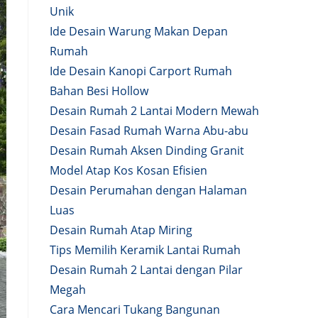
Unik
Ide Desain Warung Makan Depan
Rumah
Ide Desain Kanopi Carport Rumah
Bahan Besi Hollow
Desain Rumah 2 Lantai Modern Mewah
Desain Fasad Rumah Warna Abu-abu
Desain Rumah Aksen Dinding Granit
Model Atap Kos Kosan Efisien
Desain Perumahan dengan Halaman
Luas
Desain Rumah Atap Miring
Tips Memilih Keramik Lantai Rumah
Desain Rumah 2 Lantai dengan Pilar
Megah
Cara Mencari Tukang Bangunan