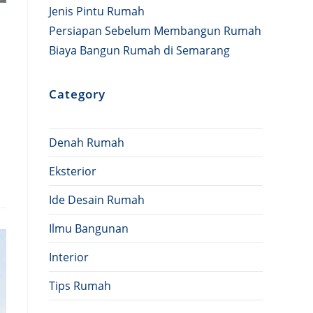
Jenis Pintu Rumah
Persiapan Sebelum Membangun Rumah
Biaya Bangun Rumah di Semarang
Category
Denah Rumah
Eksterior
Ide Desain Rumah
Ilmu Bangunan
Interior
Tips Rumah