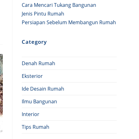
Cara Mencari Tukang Bangunan
Jenis Pintu Rumah
Persiapan Sebelum Membangun Rumah
Category
Denah Rumah
Eksterior
Ide Desain Rumah
Ilmu Bangunan
Interior
Tips Rumah