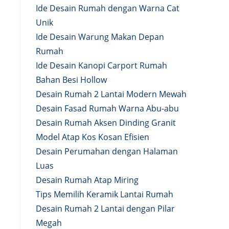
Ide Desain Rumah dengan Warna Cat
Unik
Ide Desain Warung Makan Depan
Rumah
Ide Desain Kanopi Carport Rumah
Bahan Besi Hollow
Desain Rumah 2 Lantai Modern Mewah
Desain Fasad Rumah Warna Abu-abu
Desain Rumah Aksen Dinding Granit
Model Atap Kos Kosan Efisien
Desain Perumahan dengan Halaman
Luas
Desain Rumah Atap Miring
Tips Memilih Keramik Lantai Rumah
Desain Rumah 2 Lantai dengan Pilar
Megah