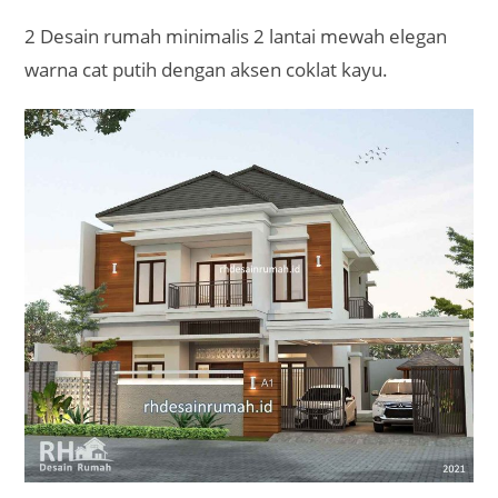
2 Desain rumah minimalis 2 lantai mewah elegan
warna cat putih dengan aksen coklat kayu.