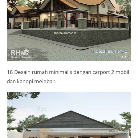
18 Desain rumah minimalis dengan carport 2 mobil
dan kanopi melebar.