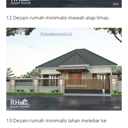
12 Desain rumah minimalis mewah atap limas.
13 Desain rumah minimalis lahan melebar ke