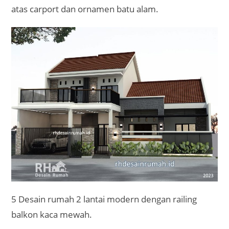
atas carport dan ornamen batu alam.
5 Desain rumah 2 lantai modern dengan railing
balkon kaca mewah.