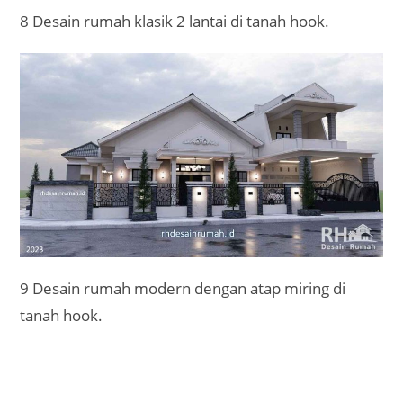
8 Desain rumah klasik 2 lantai di tanah hook.
9 Desain rumah modern dengan atap miring di
tanah hook.