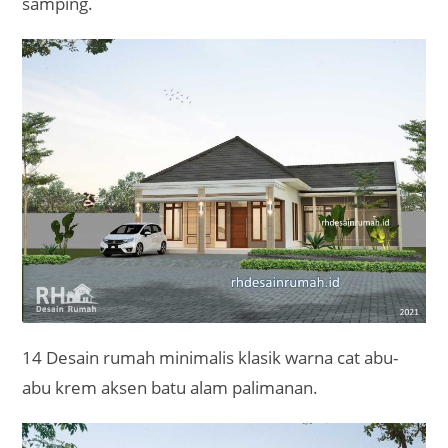
samping.
14 Desain rumah minimalis klasik warna cat abu-
abu krem aksen batu alam palimanan.