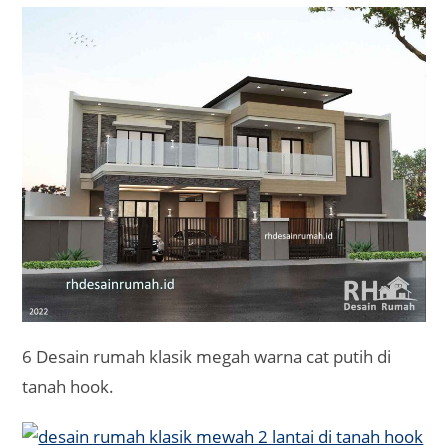
6 Desain rumah klasik megah warna cat putih di
tanah hook.