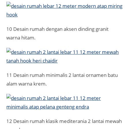
10 Desain rumah dengan aksen dinding granit
warna hitam.
11 Desain rumah minimalis 2 lantai ornamen batu
alam warna krem.
12 Desain rumah klasik mediterania 2 lantai mewah