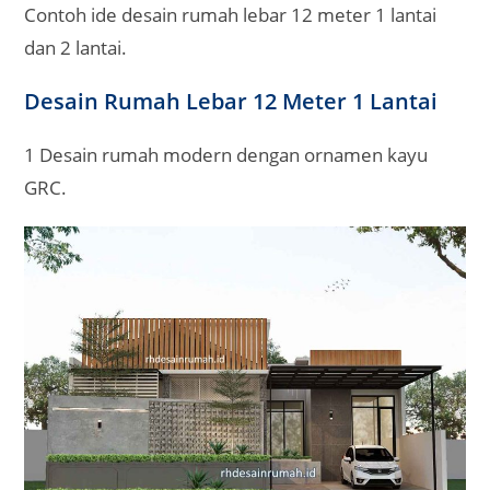
Contoh ide desain rumah lebar 12 meter 1 lantai
dan 2 lantai.
Desain Rumah Lebar 12 Meter 1 Lantai
1 Desain rumah modern dengan ornamen kayu
GRC.