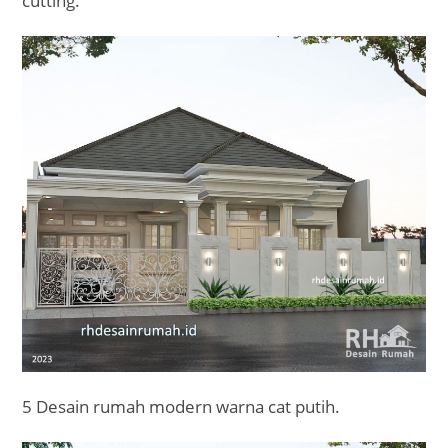
cutting.
5 Desain rumah modern warna cat putih.