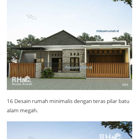
16 Desain rumah minimalis dengan teras pilar batu
alam megah.