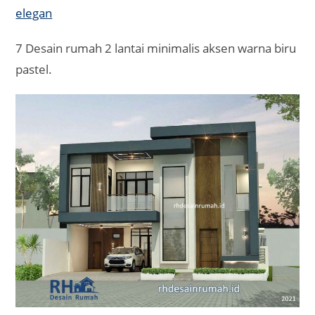
7 Desain rumah 2 lantai minimalis aksen warna biru
pastel.