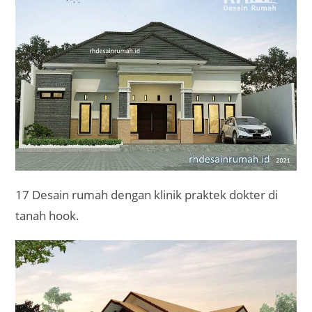
17 Desain rumah dengan klinik praktek dokter di
tanah hook.