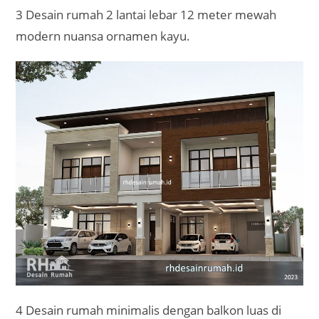
3 Desain rumah 2 lantai lebar 12 meter mewah
modern nuansa ornamen kayu.
4 Desain rumah minimalis dengan balkon luas di