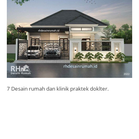
7 Desain rumah dan klinik praktek doklter.