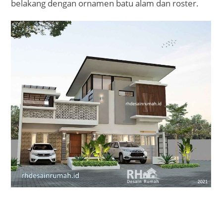
belakang dengan ornamen batu alam dan roster.