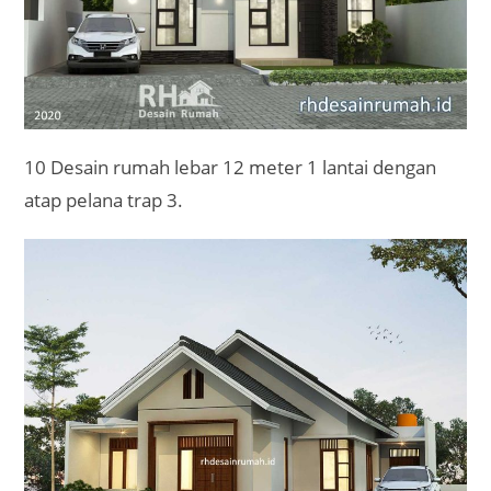
10 Desain rumah lebar 12 meter 1 lantai dengan
atap pelana trap 3.