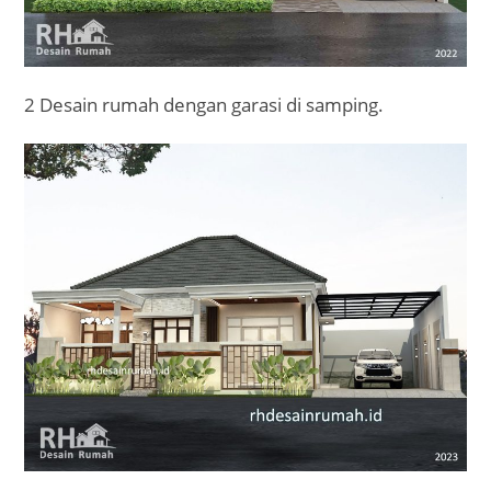
2 Desain rumah dengan garasi di samping.