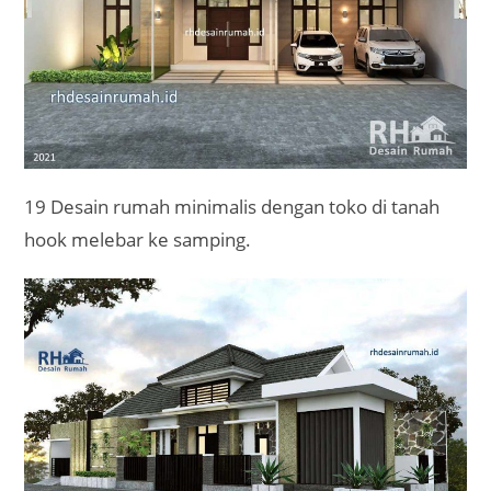
19 Desain rumah minimalis dengan toko di tanah
hook melebar ke samping.