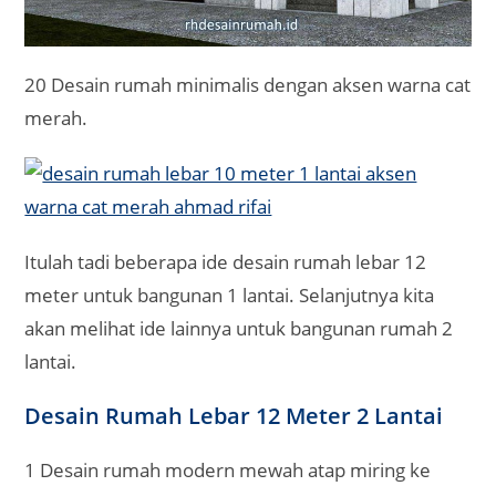
20 Desain rumah minimalis dengan aksen warna cat
merah.
Itulah tadi beberapa ide desain rumah lebar 12
meter untuk bangunan 1 lantai. Selanjutnya kita
akan melihat ide lainnya untuk bangunan rumah 2
lantai.
Desain Rumah Lebar 12 Meter 2 Lantai
1 Desain rumah modern mewah atap miring ke