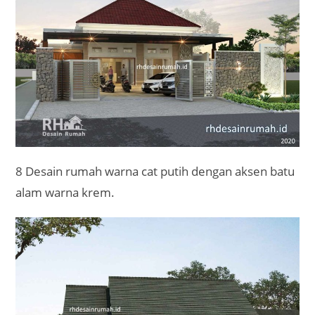
8 Desain rumah warna cat putih dengan aksen batu
alam warna krem.