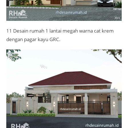
11 Desain rumah 1 lantai megah warna cat krem
dengan pagar kayu GRC.