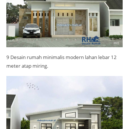
9 Desain rumah minimalis modern lahan lebar 12
meter atap miring.