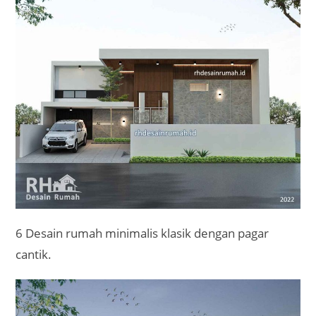
6 Desain rumah minimalis klasik dengan pagar
cantik.