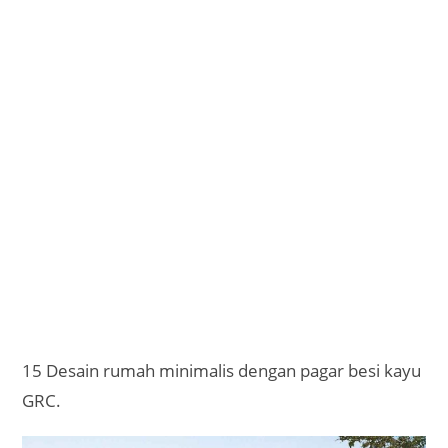
15 Desain rumah minimalis dengan pagar besi kayu
GRC.