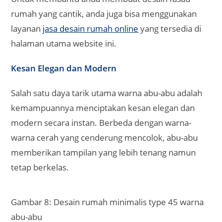
rumah yang cantik, anda juga bisa menggunakan
layanan
jasa desain rumah online
yang tersedia di
halaman utama website ini.
Kesan Elegan dan Modern
Salah satu daya tarik utama warna abu-abu adalah
kemampuannya menciptakan kesan elegan dan
modern secara instan. Berbeda dengan warna-
warna cerah yang cenderung mencolok, abu-abu
memberikan tampilan yang lebih tenang namun
tetap berkelas.
Gambar 8: Desain rumah minimalis type 45 warna
abu-abu