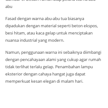
abu
Fasad dengan warna abu-abu tua biasanya
dipadukan dengan material seperti beton ekspos,
besi hitam, atau kaca gelap untuk menciptakan
nuansa industrial yang modern.
Namun, penggunaan warna ini sebaiknya diimbangi
dengan pencahayaan alami yang cukup agar rumah
tidak terlihat terlalu gelap. Penambahan lampu
eksterior dengan cahaya hangat juga dapat
memperkuat kesan elegan di malam hari.