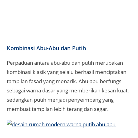
Kombinasi Abu-Abu dan Putih
Perpaduan antara abu-abu dan putih merupakan
kombinasi klasik yang selalu berhasil menciptakan
tampilan fasad yang menarik. Abu-abu berfungsi
sebagai warna dasar yang memberikan kesan kuat,
sedangkan putih menjadi penyeimbang yang
membuat tampilan lebih terang dan segar.