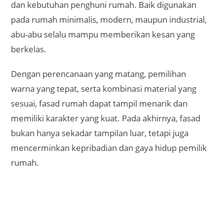
dan kebutuhan penghuni rumah. Baik digunakan
pada rumah minimalis, modern, maupun industrial,
abu-abu selalu mampu memberikan kesan yang
berkelas.
Dengan perencanaan yang matang, pemilihan
warna yang tepat, serta kombinasi material yang
sesuai, fasad rumah dapat tampil menarik dan
memiliki karakter yang kuat. Pada akhirnya, fasad
bukan hanya sekadar tampilan luar, tetapi juga
mencerminkan kepribadian dan gaya hidup pemilik
rumah.