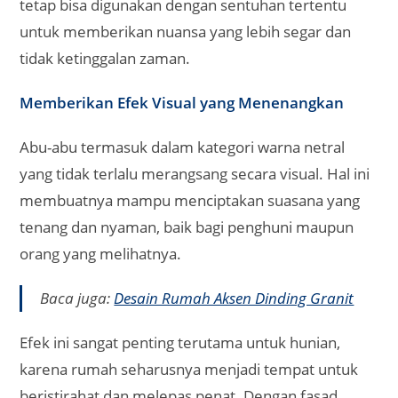
tetap bisa digunakan dengan sentuhan tertentu
untuk memberikan nuansa yang lebih segar dan
tidak ketinggalan zaman.
Memberikan Efek Visual yang Menenangkan
Abu-abu termasuk dalam kategori warna netral
yang tidak terlalu merangsang secara visual. Hal ini
membuatnya mampu menciptakan suasana yang
tenang dan nyaman, baik bagi penghuni maupun
orang yang melihatnya.
Baca juga:
Desain Rumah Aksen Dinding Granit
Efek ini sangat penting terutama untuk hunian,
karena rumah seharusnya menjadi tempat untuk
beristirahat dan melepas penat. Dengan fasad