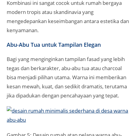
Kombinasi ini sangat cocok untuk rumah bergaya
modern tropis atau skandinavia yang
mengedepankan keseimbangan antara estetika dan
kenyamanan.
Abu-Abu Tua untuk Tampilan Elegan
Bagi yang menginginkan tampilan fasad yang lebih
tegas dan berkarakter, abu-abu tua atau charcoal
bisa menjadi pilihan utama. Warna ini memberikan
kesan mewah, kuat, dan sedikit dramatis, terutama
jika dipadukan dengan pencahayaan yang tepat.
Gambar 5: Desain rumah atap pelana warna abu-