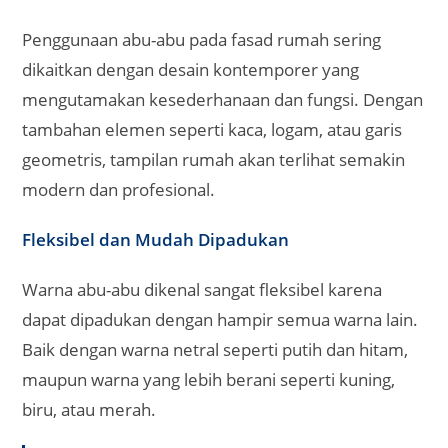
Penggunaan abu-abu pada fasad rumah sering
dikaitkan dengan desain kontemporer yang
mengutamakan kesederhanaan dan fungsi. Dengan
tambahan elemen seperti kaca, logam, atau garis
geometris, tampilan rumah akan terlihat semakin
modern dan profesional.
Fleksibel dan Mudah Dipadukan
Warna abu-abu dikenal sangat fleksibel karena
dapat dipadukan dengan hampir semua warna lain.
Baik dengan warna netral seperti putih dan hitam,
maupun warna yang lebih berani seperti kuning,
biru, atau merah.