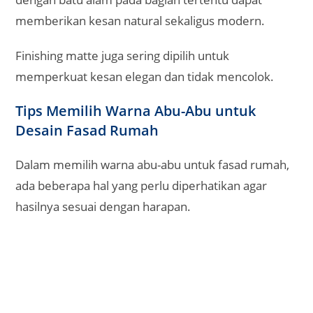
memberikan kesan natural sekaligus modern.
Finishing matte juga sering dipilih untuk
memperkuat kesan elegan dan tidak mencolok.
Tips Memilih Warna Abu-Abu untuk
Desain Fasad Rumah
Dalam memilih warna abu-abu untuk fasad rumah,
ada beberapa hal yang perlu diperhatikan agar
hasilnya sesuai dengan harapan.