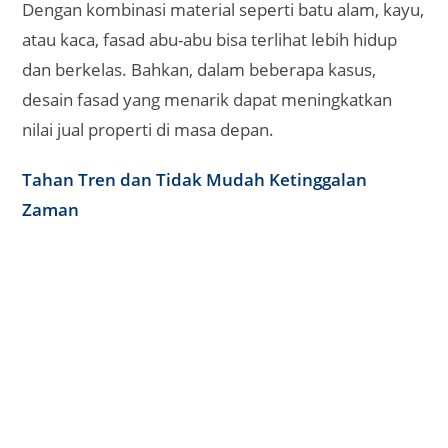
Dengan kombinasi material seperti batu alam, kayu,
atau kaca, fasad abu-abu bisa terlihat lebih hidup
dan berkelas. Bahkan, dalam beberapa kasus,
desain fasad yang menarik dapat meningkatkan
nilai jual properti di masa depan.
Tahan Tren dan Tidak Mudah Ketinggalan
Zaman