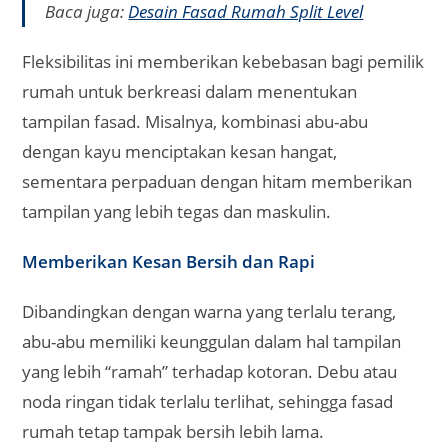
Baca juga:
Desain Fasad Rumah Split Level
Fleksibilitas ini memberikan kebebasan bagi pemilik
rumah untuk berkreasi dalam menentukan
tampilan fasad. Misalnya, kombinasi abu-abu
dengan kayu menciptakan kesan hangat,
sementara perpaduan dengan hitam memberikan
tampilan yang lebih tegas dan maskulin.
Memberikan Kesan Bersih dan Rapi
Dibandingkan dengan warna yang terlalu terang,
abu-abu memiliki keunggulan dalam hal tampilan
yang lebih “ramah” terhadap kotoran. Debu atau
noda ringan tidak terlalu terlihat, sehingga fasad
rumah tetap tampak bersih lebih lama.