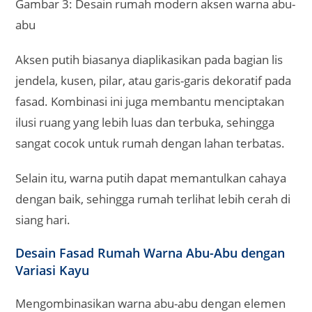
Gambar 3: Desain rumah modern aksen warna abu-
abu
Aksen putih biasanya diaplikasikan pada bagian lis
jendela, kusen, pilar, atau garis-garis dekoratif pada
fasad. Kombinasi ini juga membantu menciptakan
ilusi ruang yang lebih luas dan terbuka, sehingga
sangat cocok untuk rumah dengan lahan terbatas.
Selain itu, warna putih dapat memantulkan cahaya
dengan baik, sehingga rumah terlihat lebih cerah di
siang hari.
Desain Fasad Rumah Warna Abu-Abu dengan
Variasi Kayu
Mengombinasikan warna abu-abu dengan elemen