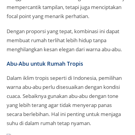
mempercantik tampilan, tetapi juga menciptakan
focal point yang menarik perhatian.
Dengan proporsi yang tepat, kombinasi ini dapat
membuat rumah terlihat lebih hidup tanpa
menghilangkan kesan elegan dari warna abu-abu.
Abu-Abu untuk Rumah Tropis
Dalam iklim tropis seperti di Indonesia, pemilihan
warna abu-abu perlu disesuaikan dengan kondisi
cuaca. Sebaiknya gunakan abu-abu dengan tone
yang lebih terang agar tidak menyerap panas
secara berlebihan. Hal ini penting untuk menjaga
suhu di dalam rumah tetap nyaman.