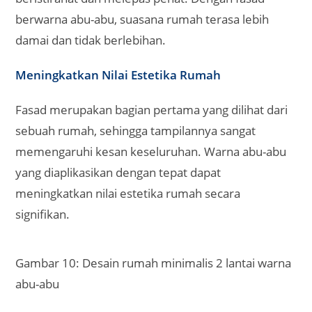
berwarna abu-abu, suasana rumah terasa lebih
damai dan tidak berlebihan.
Meningkatkan Nilai Estetika Rumah
Fasad merupakan bagian pertama yang dilihat dari
sebuah rumah, sehingga tampilannya sangat
memengaruhi kesan keseluruhan. Warna abu-abu
yang diaplikasikan dengan tepat dapat
meningkatkan nilai estetika rumah secara
signifikan.
Gambar 10: Desain rumah minimalis 2 lantai warna
abu-abu