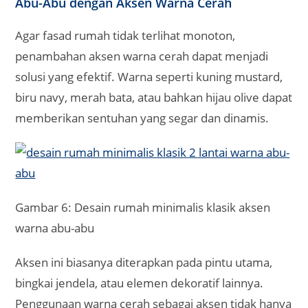
Abu-Abu dengan Aksen Warna Cerah
Agar fasad rumah tidak terlihat monoton,
penambahan aksen warna cerah dapat menjadi
solusi yang efektif. Warna seperti kuning mustard,
biru navy, merah bata, atau bahkan hijau olive dapat
memberikan sentuhan yang segar dan dinamis.
Gambar 6: Desain rumah minimalis klasik aksen
warna abu-abu
Aksen ini biasanya diterapkan pada pintu utama,
bingkai jendela, atau elemen dekoratif lainnya.
Penggunaan warna cerah sebagai aksen tidak hanya