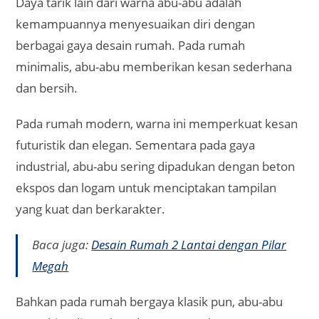
Daya tarik lain dari warna abu-abu adalah
kemampuannya menyesuaikan diri dengan
berbagai gaya desain rumah. Pada rumah
minimalis, abu-abu memberikan kesan sederhana
dan bersih.
Pada rumah modern, warna ini memperkuat kesan
futuristik dan elegan. Sementara pada gaya
industrial, abu-abu sering dipadukan dengan beton
ekspos dan logam untuk menciptakan tampilan
yang kuat dan berkarakter.
Baca juga:
Desain Rumah 2 Lantai dengan Pilar
Megah
Bahkan pada rumah bergaya klasik pun, abu-abu