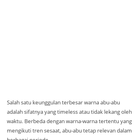
Salah satu keunggulan terbesar warna abu-abu
adalah sifatnya yang timeless atau tidak lekang oleh
waktu. Berbeda dengan warna-warna tertentu yang
mengikuti tren sesaat, abu-abu tetap relevan dalam
berbagai periode.