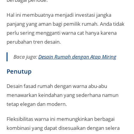
Hal ini membuatnya menjadi investasi jangka
panjang yang aman bagi pemilik rumah. Anda tidak
perlu sering mengganti warna cat hanya karena
perubahan tren desain.
Baca juga:
Desain Rumah dengan Atap Miring
Penutup
Desain fasad rumah dengan warna abu-abu
menawarkan keindahan yang sederhana namun
tetap elegan dan modern.
Fleksibilitas warna ini memungkinkan berbagai
kombinasi yang dapat disesuaikan dengan selera