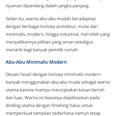
nyaman dipandang dalam jangka panjang.
Selain itu, warna abu-abu mudah beradaptasi
dengan berbagai konsep arsitektur, mulai dari
minimalis, modern, hingga industrial. Hal inilah yang
menjadikannya pilihan yang aman sekaligus
menarik bagi banyak pemilik rumah.
Abu-Abu Minimalis Modern
Desain fasad dengan konsep minimalis modern
banyak menggunakan abu-abu muda sebagai warna
utama karena mampu menciptakan kesan bersih
dan luas. Warna ini biasanya diaplikasikan pada
dinding utama dengan finishing halus untuk
memperkuat tampilan sederhana namun tetap