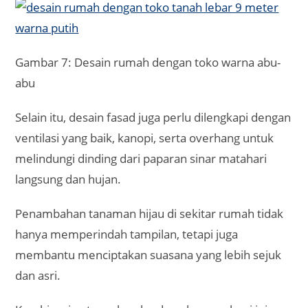
Gambar 7: Desain rumah dengan toko warna abu-
abu
Selain itu, desain fasad juga perlu dilengkapi dengan
ventilasi yang baik, kanopi, serta overhang untuk
melindungi dinding dari paparan sinar matahari
langsung dan hujan.
Penambahan tanaman hijau di sekitar rumah tidak
hanya memperindah tampilan, tetapi juga
membantu menciptakan suasana yang lebih sejuk
dan asri.