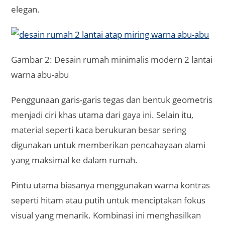
elegan.
Gambar 2: Desain rumah minimalis modern 2 lantai
warna abu-abu
Penggunaan garis-garis tegas dan bentuk geometris
menjadi ciri khas utama dari gaya ini. Selain itu,
material seperti kaca berukuran besar sering
digunakan untuk memberikan pencahayaan alami
yang maksimal ke dalam rumah.
Pintu utama biasanya menggunakan warna kontras
seperti hitam atau putih untuk menciptakan fokus
visual yang menarik. Kombinasi ini menghasilkan