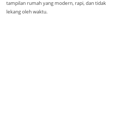
tampilan rumah yang modern, rapi, dan tidak
lekang oleh waktu.