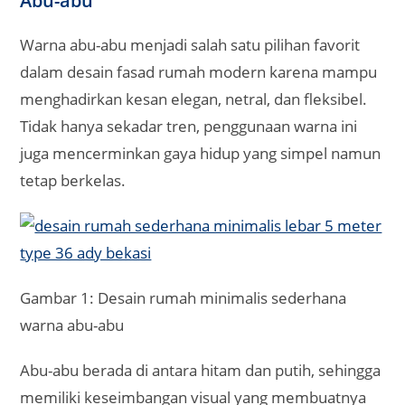
Abu-abu
Warna abu-abu menjadi salah satu pilihan favorit
dalam desain fasad rumah modern karena mampu
menghadirkan kesan elegan, netral, dan fleksibel.
Tidak hanya sekadar tren, penggunaan warna ini
juga mencerminkan gaya hidup yang simpel namun
tetap berkelas.
Gambar 1: Desain rumah minimalis sederhana
warna abu-abu
Abu-abu berada di antara hitam dan putih, sehingga
memiliki keseimbangan visual yang membuatnya