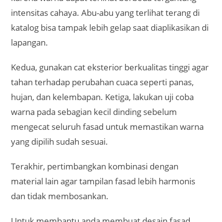
intensitas cahaya. Abu-abu yang terlihat terang di
katalog bisa tampak lebih gelap saat diaplikasikan di
lapangan.
Kedua, gunakan cat eksterior berkualitas tinggi agar
tahan terhadap perubahan cuaca seperti panas,
hujan, dan kelembapan. Ketiga, lakukan uji coba
warna pada sebagian kecil dinding sebelum
mengecat seluruh fasad untuk memastikan warna
yang dipilih sudah sesuai.
Terakhir, pertimbangkan kombinasi dengan
material lain agar tampilan fasad lebih harmonis
dan tidak membosankan.
Untuk membantu anda membuat desain fasad