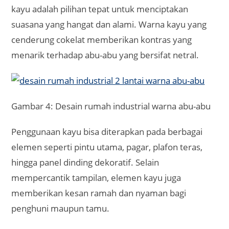
kayu adalah pilihan tepat untuk menciptakan
suasana yang hangat dan alami. Warna kayu yang
cenderung cokelat memberikan kontras yang
menarik terhadap abu-abu yang bersifat netral.
Gambar 4: Desain rumah industrial warna abu-abu
Penggunaan kayu bisa diterapkan pada berbagai
elemen seperti pintu utama, pagar, plafon teras,
hingga panel dinding dekoratif. Selain
mempercantik tampilan, elemen kayu juga
memberikan kesan ramah dan nyaman bagi
penghuni maupun tamu.