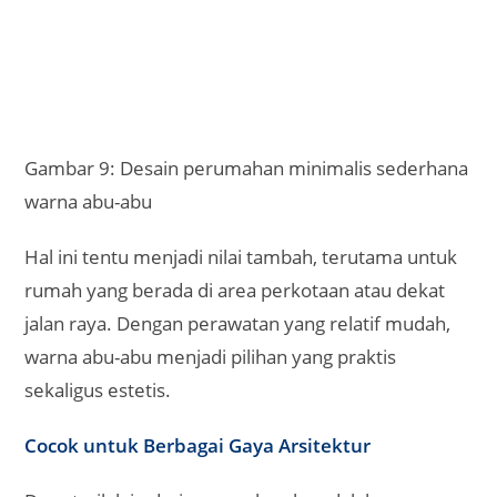
Gambar 9: Desain perumahan minimalis sederhana
warna abu-abu
Hal ini tentu menjadi nilai tambah, terutama untuk
rumah yang berada di area perkotaan atau dekat
jalan raya. Dengan perawatan yang relatif mudah,
warna abu-abu menjadi pilihan yang praktis
sekaligus estetis.
Cocok untuk Berbagai Gaya Arsitektur