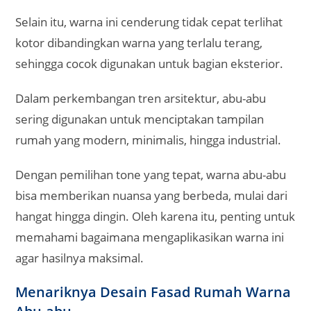
Selain itu, warna ini cenderung tidak cepat terlihat
kotor dibandingkan warna yang terlalu terang,
sehingga cocok digunakan untuk bagian eksterior.
Dalam perkembangan tren arsitektur, abu-abu
sering digunakan untuk menciptakan tampilan
rumah yang modern, minimalis, hingga industrial.
Dengan pemilihan tone yang tepat, warna abu-abu
bisa memberikan nuansa yang berbeda, mulai dari
hangat hingga dingin. Oleh karena itu, penting untuk
memahami bagaimana mengaplikasikan warna ini
agar hasilnya maksimal.
Menariknya Desain Fasad Rumah Warna