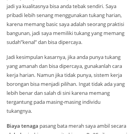
jadi ya kualitasnya bisa anda tebak sendiri. Saya
pribadi lebih senang menggunakan tukang harian,
karena memang basic saya adalah seorang praktisi
bangunan, jadi saya memiliki tukang yang memang
sudah”kenal” dan bisa dipercaya.
Jadi kesimpulan kasarnya, jika anda punya tukang
yang amanah dan bisa dipercaya, gunakanlah cara
kerja harian. Namun jika tidak punya, sistem kerja
borongan bisa menjadi pilihan. Ingat tidak ada yang
lebih benar dan salah di sini karena memang
tergantung pada masing-masing individu
tukangnya.
Biaya tenaga
pasang bata merah saya ambil secara