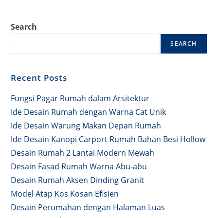
Search
SEARCH
Recent Posts
Fungsi Pagar Rumah dalam Arsitektur
Ide Desain Rumah dengan Warna Cat Unik
Ide Desain Warung Makan Depan Rumah
Ide Desain Kanopi Carport Rumah Bahan Besi Hollow
Desain Rumah 2 Lantai Modern Mewah
Desain Fasad Rumah Warna Abu-abu
Desain Rumah Aksen Dinding Granit
Model Atap Kos Kosan Efisien
Desain Perumahan dengan Halaman Luas