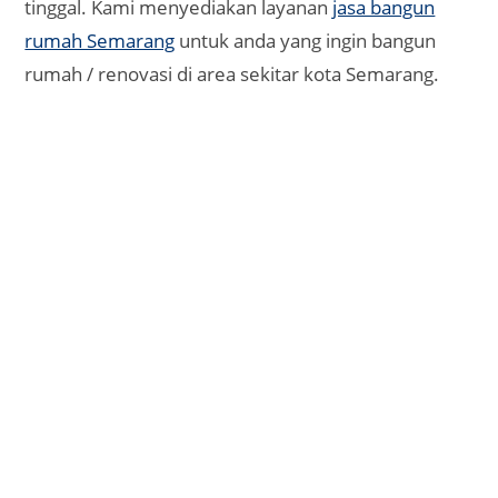
tinggal. Kami menyediakan layanan
jasa bangun
rumah Semarang
untuk anda yang ingin bangun
rumah / renovasi di area sekitar kota Semarang.