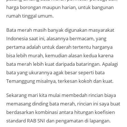
harga borongan maupun harian, untuk bangunan
rumah tinggal umum.
Bata merah masih banyak digunakan masyarakat
Indonesia saat ini, alasannya bermacam, yang
pertama adalah untuk daerah tertentu harganya
bisa lebih murah, kemudian alasan kedua karena
bata merah lebih kuat daripada bataringan. Apalagi
bata yang ukurannya agak besar seperti bata
Temanggung misalnya, terkesan kokoh dan kuat.
Sekarang mari kita mulai membedah rincian biaya
memasang dinding bata merah, rincian ini saya buat
berdasarkan kombinasi antara hitungan koefisien
standard RAB SNI dan pengamatan di lapangan.