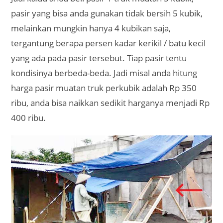
pasir yang bisa anda gunakan tidak bersih 5 kubik,
melainkan mungkin hanya 4 kubikan saja,
tergantung berapa persen kadar kerikil / batu kecil
yang ada pada pasir tersebut. Tiap pasir tentu
kondisinya berbeda-beda. Jadi misal anda hitung
harga pasir muatan truk perkubik adalah Rp 350
ribu, anda bisa naikkan sedikit harganya menjadi Rp
400 ribu.