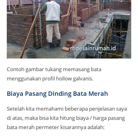
Contoh gambar tukang memasang bata
menggunakan profil hollow galvanis.
Biaya Pasang Dinding Bata Merah
Setelah kita memahami beberapa penjelasan saya
di atas, maka bisa kita hitung biaya / harga pasang
bata merah permeter kisarannya adalah: