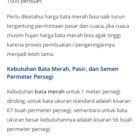
1000 perbuah.
Perlu diketahui harga bata merah bisa naik turun
tergantung permintaan pasar dan cuaca, jika cuaca
musim hujan harga bata merah bisa agak tinggi
karena proses pembuatan / pengeringannya
menjadi lebih lama.
Kebutuhan Bata Merah, Pasir, dan Semen
Permeter Persegi
Kebutuhan
bata merah
untuk 1 meter persegi
dinding, untuk bata ukuran standard adalah kisaran
67 buah permeter persegi, sementara untuk bata
ukuran besar kebutuhannya adalah kisaran 56 buah
permeter persegi.