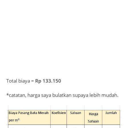
Total biaya =
Rp 133.150
*catatan, harga saya bulatkan supaya lebih mudah.