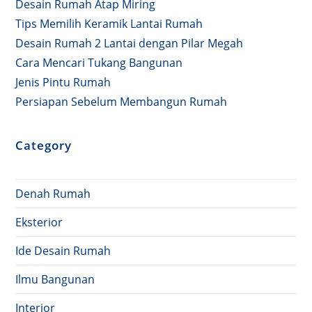
Desain Rumah Atap Miring
Tips Memilih Keramik Lantai Rumah
Desain Rumah 2 Lantai dengan Pilar Megah
Cara Mencari Tukang Bangunan
Jenis Pintu Rumah
Persiapan Sebelum Membangun Rumah
Category
Denah Rumah
Eksterior
Ide Desain Rumah
Ilmu Bangunan
Interior