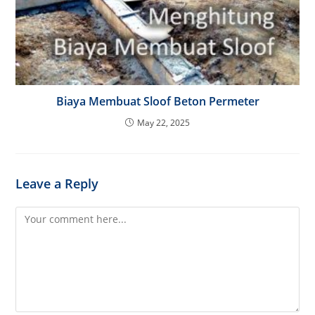
Biaya Membuat Sloof Beton Permeter
May 22, 2025
Leave a Reply
Comment