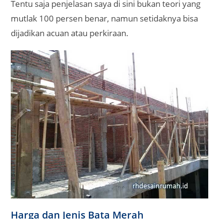
Tentu saja penjelasan saya di sini bukan teori yang
mutlak 100 persen benar, namun setidaknya bisa
dijadikan acuan atau perkiraan.
Harga dan Jenis Bata Merah