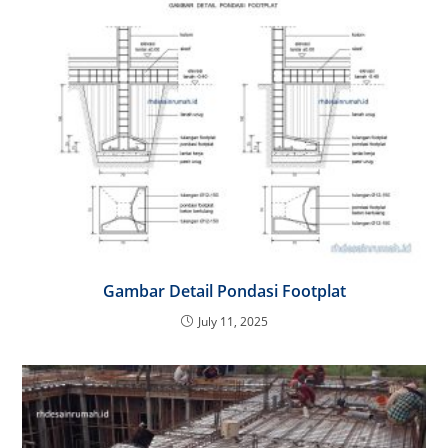
Gambar Detail Pondasi Footplat
July 11, 2025