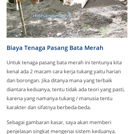
Biaya Tenaga Pasang Bata Merah
Untuk tenaga pasang bata merah ini tentunya kita
kenal ada 2 macam cara kerja tukang yaitu harian
dan borongan. Jika ditanya mana yang terbaik
diantara keduanya, tentu tidak ada teori yang pasti,
karena yang namanya tukang / manusia tentu
karakter dan sifatnya berbeda-beda.
Sebagai gambaran kasar, saya akan memberi
penjelasan singkat mengenai sistem keduanya.