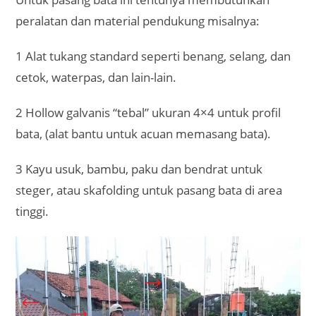
peralatan dan material pendukung misalnya:
1 Alat tukang standard seperti benang, selang, dan
cetok, waterpas, dan lain-lain.
2 Hollow galvanis “tebal” ukuran 4×4 untuk profil
bata, (alat bantu untuk acuan memasang bata).
3 Kayu usuk, bambu, paku dan bendrat untuk
steger, atau skafolding untuk pasang bata di area
tinggi.