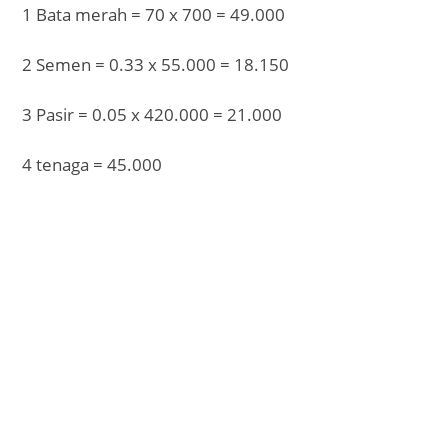
1 Bata merah = 70 x 700 = 49.000
2 Semen = 0.33 x 55.000 = 18.150
3 Pasir = 0.05 x 420.000 = 21.000
4 tenaga = 45.000