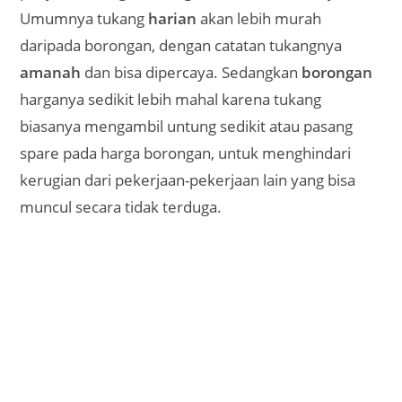
Umumnya tukang
harian
akan lebih murah
daripada borongan, dengan catatan tukangnya
amanah
dan bisa dipercaya. Sedangkan
borongan
harganya sedikit lebih mahal karena tukang
biasanya mengambil untung sedikit atau pasang
spare pada harga borongan, untuk menghindari
kerugian dari pekerjaan-pekerjaan lain yang bisa
muncul secara tidak terduga.