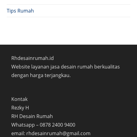
Tips Rumah
Rhdesainrumah.id
Website layanan jasa desain rumah berkualitas
dengan harga terjangkau.
Kontak
Rezky H
RH Desain Rumah
Whatsapp – 0878 2400 9400
email: rhdesainrumah@gmail.com