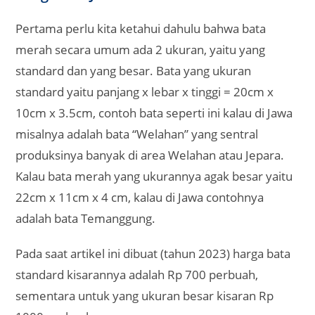
Pertama perlu kita ketahui dahulu bahwa bata
merah secara umum ada 2 ukuran, yaitu yang
standard dan yang besar. Bata yang ukuran
standard yaitu panjang x lebar x tinggi = 20cm x
10cm x 3.5cm, contoh bata seperti ini kalau di Jawa
misalnya adalah bata “Welahan” yang sentral
produksinya banyak di area Welahan atau Jepara.
Kalau bata merah yang ukurannya agak besar yaitu
22cm x 11cm x 4 cm, kalau di Jawa contohnya
adalah bata Temanggung.
Pada saat artikel ini dibuat (tahun 2023) harga bata
standard kisarannya adalah Rp 700 perbuah,
sementara untuk yang ukuran besar kisaran Rp