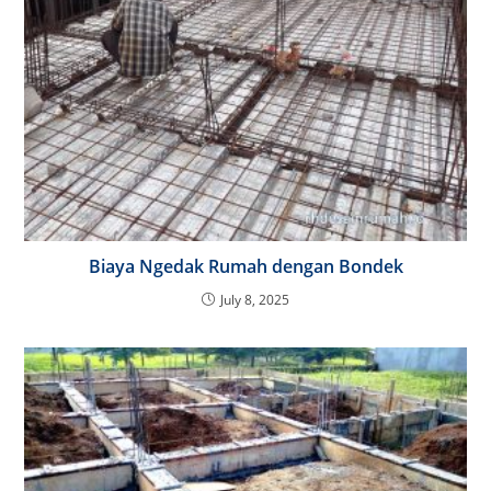
Biaya Ngedak Rumah dengan Bondek
July 8, 2025