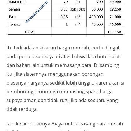
Itu tadi adalah kisaran harga mentah, perlu diingat
pada penjelasan saya di atas bahwa kita butuh alat
dan bahan lain untuk memasang bata. Di samping
itu, jika sistemnya menggunakan borongan
biasanya harganya sedikit lebih tinggi dikarenakan si
pemborong umumnya memasang spare harga
supaya aman dan tidak rugi jika ada sesuatu yang
tidak terduga.
Jadi kesimpulannya Biaya untuk pasang bata merah