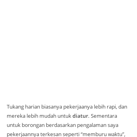
Tukang harian biasanya pekerjaanya lebih rapi, dan
mereka lebih mudah untuk
diatur
. Sementara
untuk borongan berdasarkan pengalaman saya
pekerjaannya terkesan seperti “memburu waktu”,