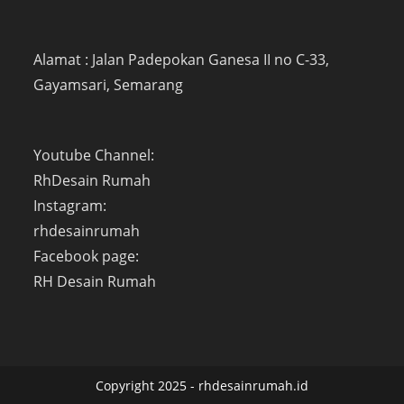
Alamat : Jalan Padepokan Ganesa II no C-33,
Gayamsari, Semarang
Youtube Channel:
RhDesain Rumah
Instagram:
rhdesainrumah
Facebook page:
RH Desain Rumah
Copyright 2025 - rhdesainrumah.id