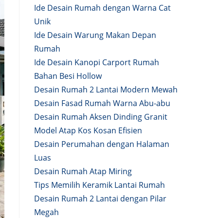
Ide Desain Rumah dengan Warna Cat
Unik
Ide Desain Warung Makan Depan
Rumah
Ide Desain Kanopi Carport Rumah
Bahan Besi Hollow
Desain Rumah 2 Lantai Modern Mewah
Desain Fasad Rumah Warna Abu-abu
Desain Rumah Aksen Dinding Granit
Model Atap Kos Kosan Efisien
Desain Perumahan dengan Halaman
Luas
Desain Rumah Atap Miring
Tips Memilih Keramik Lantai Rumah
Desain Rumah 2 Lantai dengan Pilar
Megah