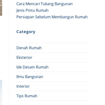
Cara Mencari Tukang Bangunan
Jenis Pintu Rumah
Persiapan Sebelum Membangun Rumah
Category
Denah Rumah
Eksterior
Ide Desain Rumah
Ilmu Bangunan
Interior
Tips Rumah