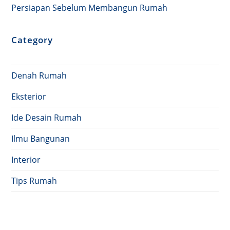
Persiapan Sebelum Membangun Rumah
Category
Denah Rumah
Eksterior
Ide Desain Rumah
Ilmu Bangunan
Interior
Tips Rumah