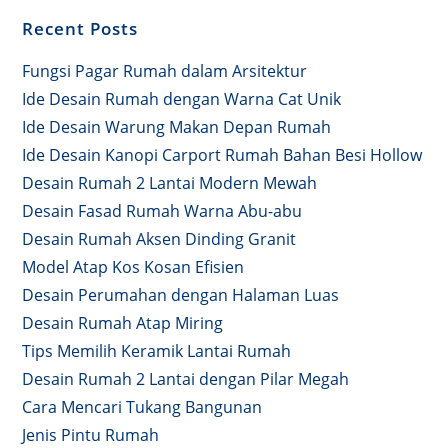
Recent Posts
Fungsi Pagar Rumah dalam Arsitektur
Ide Desain Rumah dengan Warna Cat Unik
Ide Desain Warung Makan Depan Rumah
Ide Desain Kanopi Carport Rumah Bahan Besi Hollow
Desain Rumah 2 Lantai Modern Mewah
Desain Fasad Rumah Warna Abu-abu
Desain Rumah Aksen Dinding Granit
Model Atap Kos Kosan Efisien
Desain Perumahan dengan Halaman Luas
Desain Rumah Atap Miring
Tips Memilih Keramik Lantai Rumah
Desain Rumah 2 Lantai dengan Pilar Megah
Cara Mencari Tukang Bangunan
Jenis Pintu Rumah