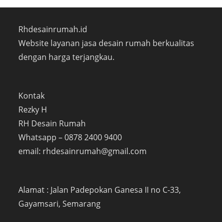
Rhdesainrumah.id
Website layanan jasa desain rumah berkualitas
dengan harga terjangkau.
Kontak
Rezky H
RH Desain Rumah
Whatsapp – 0878 2400 9400
email: rhdesainrumah@gmail.com
Alamat : Jalan Padepokan Ganesa II no C-33,
Gayamsari, Semarang