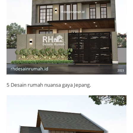
5 Desain rumah nuansa gaya Jepang.