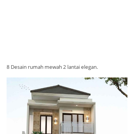
8 Desain rumah mewah 2 lantai elegan.