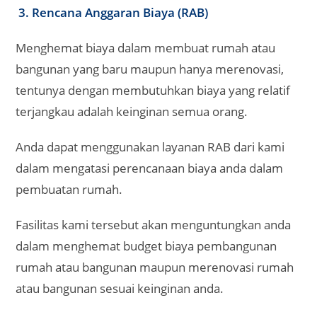
3. Rencana Anggaran Biaya (RAB)
Menghemat biaya dalam membuat rumah atau
bangunan yang baru maupun hanya merenovasi,
tentunya dengan membutuhkan biaya yang relatif
terjangkau adalah keinginan semua orang.
Anda dapat menggunakan layanan RAB dari kami
dalam mengatasi perencanaan biaya anda dalam
pembuatan rumah.
Fasilitas kami tersebut akan menguntungkan anda
dalam menghemat budget biaya pembangunan
rumah atau bangunan maupun merenovasi rumah
atau bangunan sesuai keinginan anda.