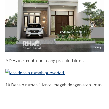
9 Desain rumah dan ruang praktik dokter.
10 Desain rumah 1 lantai megah dengan atap limas.
Keuntungan Menggunakan Jasa Desain Rumah
dari Kami