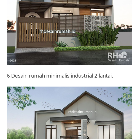
6 Desain rumah minimalis industrial 2 lantai.