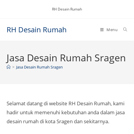
Skip
RH Desain Rumah
to
content
RH Desain Rumah
Menu
Jasa Desain Rumah Sragen
>
Jasa Desain Rumah Sragen
Selamat datang di website RH Desain Rumah, kami
hadir untuk memenuhi kebutuhan anda dalam jasa
desain rumah di kota Sragen dan sekitarnya.