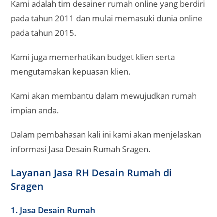
Kami adalah tim desainer rumah online yang berdiri
pada tahun 2011 dan mulai memasuki dunia online
pada tahun 2015.
Kami juga memerhatikan budget klien serta
mengutamakan kepuasan klien.
Kami akan membantu dalam mewujudkan rumah
impian anda.
Dalam pembahasan kali ini kami akan menjelaskan
informasi Jasa Desain Rumah Sragen.
Layanan Jasa RH Desain Rumah di
Sragen
1. Jasa Desain Rumah