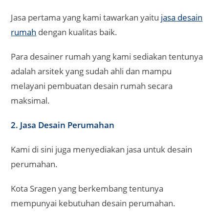
Jasa pertama yang kami tawarkan yaitu
jasa desain
rumah
dengan kualitas baik.
Para desainer rumah yang kami sediakan tentunya
adalah arsitek yang sudah ahli dan mampu
melayani pembuatan desain rumah secara
maksimal.
2. Jasa Desain Perumahan
Kami di sini juga menyediakan jasa untuk desain
perumahan.
Kota Sragen yang berkembang tentunya
mempunyai kebutuhan desain perumahan.