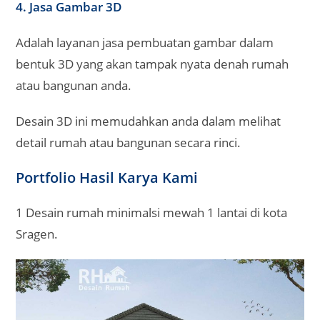
4. Jasa Gambar 3D
Adalah layanan jasa pembuatan gambar dalam
bentuk 3D yang akan tampak nyata denah rumah
atau bangunan anda.
Desain 3D ini memudahkan anda dalam melihat
detail rumah atau bangunan secara rinci.
Portfolio Hasil Karya Kami
1 Desain rumah minimalsi mewah 1 lantai di kota
Sragen.