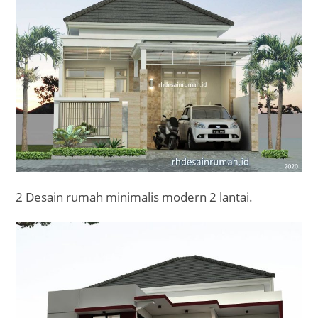
2 Desain rumah minimalis modern 2 lantai.