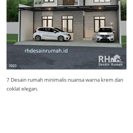
7 Desain rumah minimalis nuansa warna krem dan
coklat elegan.