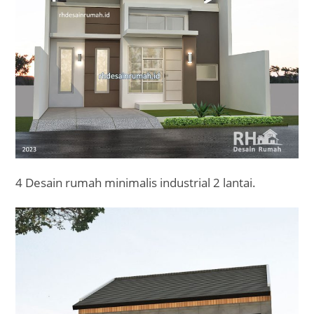
4 Desain rumah minimalis industrial 2 lantai.