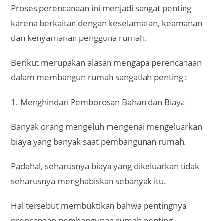
Proses perencanaan ini menjadi sangat penting
karena berkaitan dengan keselamatan, keamanan
dan kenyamanan pengguna rumah.
Berikut merupakan alasan mengapa perencanaan
dalam membangun rumah sangatlah penting :
1. Menghindari Pemborosan Bahan dan Biaya
Banyak orang mengeluh mengenai mengeluarkan
biaya yang banyak saat pembangunan rumah.
Padahal, seharusnya biaya yang dikeluarkan tidak
seharusnya menghabiskan sebanyak itu.
Hal tersebut membuktikan bahwa pentingnya
prencanaan pembangunan rumah penting