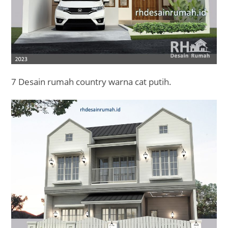
7 Desain rumah country warna cat putih.