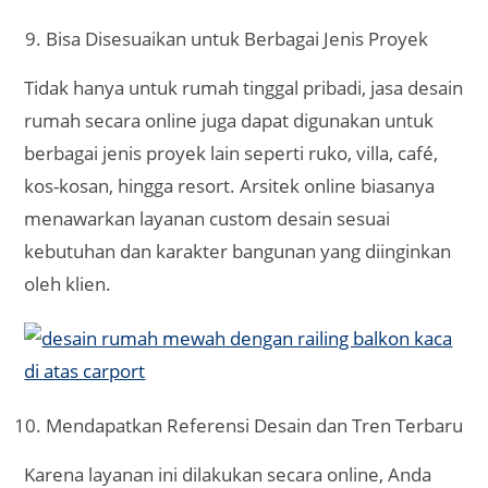
Bisa Disesuaikan untuk Berbagai Jenis Proyek
Tidak hanya untuk rumah tinggal pribadi, jasa desain
rumah secara online juga dapat digunakan untuk
berbagai jenis proyek lain seperti ruko, villa, café,
kos-kosan, hingga resort. Arsitek online biasanya
menawarkan layanan custom desain sesuai
kebutuhan dan karakter bangunan yang diinginkan
oleh klien.
Mendapatkan Referensi Desain dan Tren Terbaru
Karena layanan ini dilakukan secara online, Anda