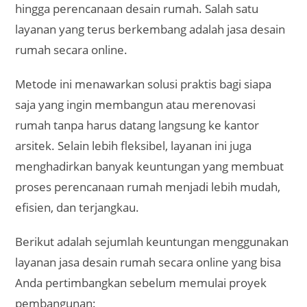
hingga perencanaan desain rumah. Salah satu
layanan yang terus berkembang adalah jasa desain
rumah secara online.
Metode ini menawarkan solusi praktis bagi siapa
saja yang ingin membangun atau merenovasi
rumah tanpa harus datang langsung ke kantor
arsitek. Selain lebih fleksibel, layanan ini juga
menghadirkan banyak keuntungan yang membuat
proses perencanaan rumah menjadi lebih mudah,
efisien, dan terjangkau.
Berikut adalah sejumlah keuntungan menggunakan
layanan jasa desain rumah secara online yang bisa
Anda pertimbangkan sebelum memulai proyek
pembangunan: