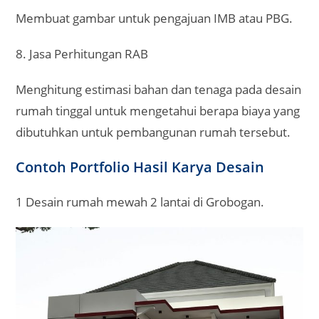
Membuat gambar untuk pengajuan IMB atau PBG.
8. Jasa Perhitungan RAB
Menghitung estimasi bahan dan tenaga pada desain
rumah tinggal untuk mengetahui berapa biaya yang
dibutuhkan untuk pembangunan rumah tersebut.
Contoh Portfolio Hasil Karya Desain
1 Desain rumah mewah 2 lantai di Grobogan.