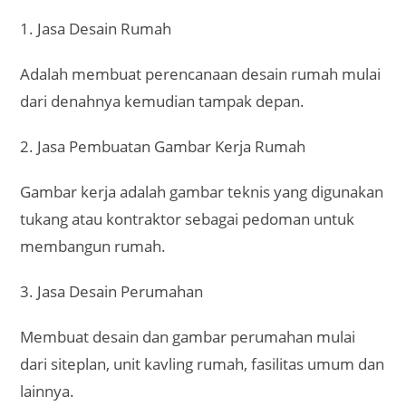
1. Jasa Desain Rumah
Adalah membuat perencanaan desain rumah mulai
dari denahnya kemudian tampak depan.
2. Jasa Pembuatan Gambar Kerja Rumah
Gambar kerja adalah gambar teknis yang digunakan
tukang atau kontraktor sebagai pedoman untuk
membangun rumah.
3. Jasa Desain Perumahan
Membuat desain dan gambar perumahan mulai
dari siteplan, unit kavling rumah, fasilitas umum dan
lainnya.