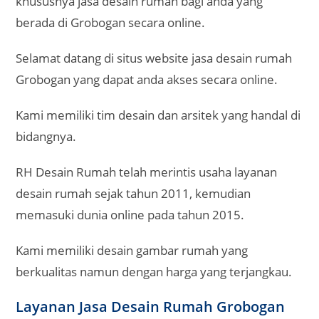
khususnya jasa desain rumah bagi anda yang
berada di Grobogan secara online.
Selamat datang di situs website jasa desain rumah
Grobogan yang dapat anda akses secara online.
Kami memiliki tim desain dan arsitek yang handal di
bidangnya.
RH Desain Rumah telah merintis usaha layanan
desain rumah sejak tahun 2011, kemudian
memasuki dunia online pada tahun 2015.
Kami memiliki desain gambar rumah yang
berkualitas namun dengan harga yang terjangkau.
Layanan Jasa Desain Rumah Grobogan