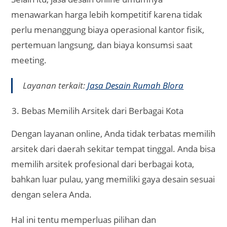
menawarkan harga lebih kompetitif karena tidak
perlu menanggung biaya operasional kantor fisik,
pertemuan langsung, dan biaya konsumsi saat
meeting.
Layanan terkait:
Jasa Desain Rumah Blora
Bebas Memilih Arsitek dari Berbagai Kota
Dengan layanan online, Anda tidak terbatas memilih
arsitek dari daerah sekitar tempat tinggal. Anda bisa
memilih arsitek profesional dari berbagai kota,
bahkan luar pulau, yang memiliki gaya desain sesuai
dengan selera Anda.
Hal ini tentu memperluas pilihan dan