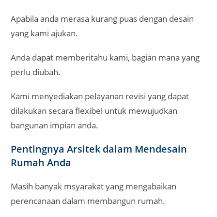
Apabila anda merasa kurang puas dengan desain
yang kami ajukan.
Anda dapat memberitahu kami, bagian mana yang
perlu diubah.
Kami menyediakan pelayanan revisi yang dapat
dilakukan secara flexibel untuk mewujudkan
bangunan impian anda.
Pentingnya Arsitek dalam Mendesain
Rumah Anda
Masih banyak msyarakat yang mengabaikan
perencanaan dalam membangun rumah.