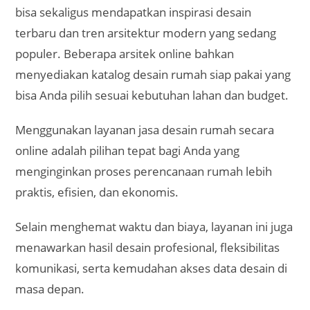
bisa sekaligus mendapatkan inspirasi desain
terbaru dan tren arsitektur modern yang sedang
populer. Beberapa arsitek online bahkan
menyediakan katalog desain rumah siap pakai yang
bisa Anda pilih sesuai kebutuhan lahan dan budget.
Menggunakan layanan jasa desain rumah secara
online adalah pilihan tepat bagi Anda yang
menginginkan proses perencanaan rumah lebih
praktis, efisien, dan ekonomis.
Selain menghemat waktu dan biaya, layanan ini juga
menawarkan hasil desain profesional, fleksibilitas
komunikasi, serta kemudahan akses data desain di
masa depan.