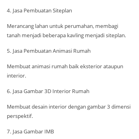
4. Jasa Pembuatan Siteplan
Merancang lahan untuk perumahan, membagi
tanah menjadi beberapa kavling menjadi siteplan.
5. Jasa Pembuatan Animasi Rumah
Membuat animasi rumah baik eksterior ataupun
interior.
6. Jasa Gambar 3D Interior Rumah
Membuat desain interior dengan gambar 3 dimensi
perspektif.
7. Jasa Gambar IMB