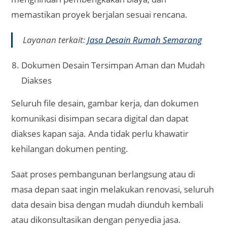
memastikan proyek berjalan sesuai rencana.
Layanan terkait:
Jasa Desain Rumah Semarang
Dokumen Desain Tersimpan Aman dan Mudah
Diakses
Seluruh file desain, gambar kerja, dan dokumen
komunikasi disimpan secara digital dan dapat
diakses kapan saja. Anda tidak perlu khawatir
kehilangan dokumen penting.
Saat proses pembangunan berlangsung atau di
masa depan saat ingin melakukan renovasi, seluruh
data desain bisa dengan mudah diunduh kembali
atau dikonsultasikan dengan penyedia jasa.