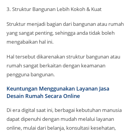
3. Struktur Bangunan Lebih Kokoh & Kuat
Struktur menjadi bagian dari bangunan atau rumah
yang sangat penting, sehingga anda tidak boleh
mengabaikan hal ini.
Hal tersebut dikarenakan struktur bangunan atau
rumah sangat berkaitan dengan keamanan
pengguna bangunan.
Keuntungan Menggunakan Layanan Jasa
Desain Rumah Secara Online
Di era digital saat ini, berbagai kebutuhan manusia
dapat dipenuhi dengan mudah melalui layanan
online, mulai dari belanja, konsultasi kesehatan,