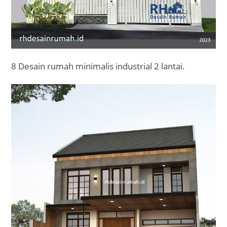
8 Desain rumah minimalis industrial 2 lantai.