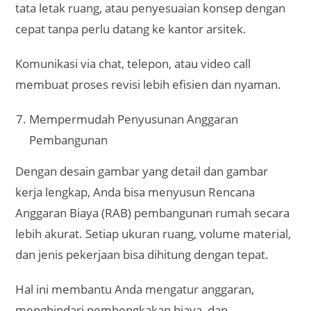
tata letak ruang, atau penyesuaian konsep dengan
cepat tanpa perlu datang ke kantor arsitek.
Komunikasi via chat, telepon, atau video call
membuat proses revisi lebih efisien dan nyaman.
Mempermudah Penyusunan Anggaran
Pembangunan
Dengan desain gambar yang detail dan gambar
kerja lengkap, Anda bisa menyusun Rencana
Anggaran Biaya (RAB) pembangunan rumah secara
lebih akurat. Setiap ukuran ruang, volume material,
dan jenis pekerjaan bisa dihitung dengan tepat.
Hal ini membantu Anda mengatur anggaran,
menghindari pembengkakan biaya, dan