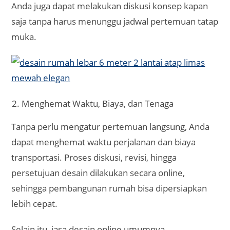
Anda juga dapat melakukan diskusi konsep kapan
saja tanpa harus menunggu jadwal pertemuan tatap
muka.
Menghemat Waktu, Biaya, dan Tenaga
Tanpa perlu mengatur pertemuan langsung, Anda
dapat menghemat waktu perjalanan dan biaya
transportasi. Proses diskusi, revisi, hingga
persetujuan desain dilakukan secara online,
sehingga pembangunan rumah bisa dipersiapkan
lebih cepat.
Selain itu, jasa desain online umumnya