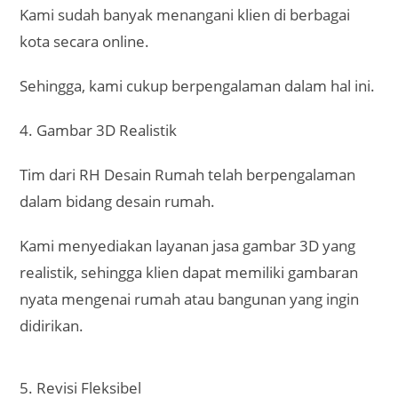
Kami sudah banyak menangani klien di berbagai
kota secara online.
Sehingga, kami cukup berpengalaman dalam hal ini.
4. Gambar 3D Realistik
Tim dari RH Desain Rumah telah berpengalaman
dalam bidang desain rumah.
Kami menyediakan layanan jasa gambar 3D yang
realistik, sehingga klien dapat memiliki gambaran
nyata mengenai rumah atau bangunan yang ingin
didirikan.
5. Revisi Fleksibel