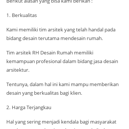
Berikut alasan yang bisa kami berikan :
1. Berkualitas
Kami memiliki tim arsitek yang telah handal pada
bidang desain terutama mendesain rumah.
Tim arsitek RH Desain Rumah memiliki
kemampuan profesional dalam bidang jasa desain
arsitektur.
Tentunya, dalam hal ini kami mampu memberikan
desain yang berkualitas bagi klien.
2. Harga Terjangkau
Hal yang sering menjadi kendala bagi masyarakat