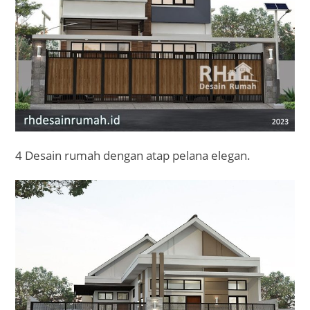
4 Desain rumah dengan atap pelana elegan.