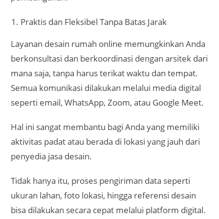
Praktis dan Fleksibel Tanpa Batas Jarak
Layanan desain rumah online memungkinkan Anda
berkonsultasi dan berkoordinasi dengan arsitek dari
mana saja, tanpa harus terikat waktu dan tempat.
Semua komunikasi dilakukan melalui media digital
seperti email, WhatsApp, Zoom, atau Google Meet.
Hal ini sangat membantu bagi Anda yang memiliki
aktivitas padat atau berada di lokasi yang jauh dari
penyedia jasa desain.
Tidak hanya itu, proses pengiriman data seperti
ukuran lahan, foto lokasi, hingga referensi desain
bisa dilakukan secara cepat melalui platform digital.