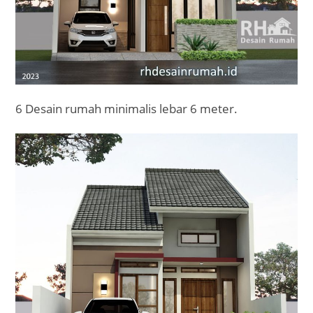
6 Desain rumah minimalis lebar 6 meter.