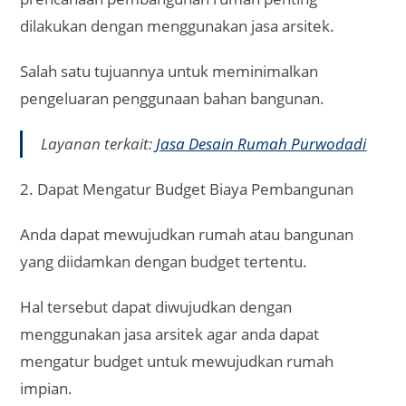
dilakukan dengan menggunakan jasa arsitek.
Salah satu tujuannya untuk meminimalkan
pengeluaran penggunaan bahan bangunan.
Layanan terkait:
Jasa Desain Rumah Purwodadi
2. Dapat Mengatur Budget Biaya Pembangunan
Anda dapat mewujudkan rumah atau bangunan
yang diidamkan dengan budget tertentu.
Hal tersebut dapat diwujudkan dengan
menggunakan jasa arsitek agar anda dapat
mengatur budget untuk mewujudkan rumah
impian.