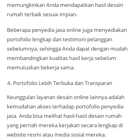
memungkinkan Anda mendapatkan hasil desain
rumah terbaik sesuai impian.
Beberapa penyedia jasa online juga menyediakan
portofolio lengkap dan testimoni pelanggan
sebelumnya, sehingga Anda dapat dengan mudah
membandingkan kualitas hasil kerja sebelum
memutuskan bekerja sama.
Portofolio Lebih Terbuka dan Transparan
Keunggulan layanan desain online lainnya adalah
kemudahan akses terhadap portofolio penyedia
jasa. Anda bisa melihat hasil-hasil desain rumah
yang pernah mereka kerjakan secara lengkap di
website resmi atau media sosial mereka.