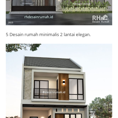
5 Desain rumah minimalis 2 lantai elegan.