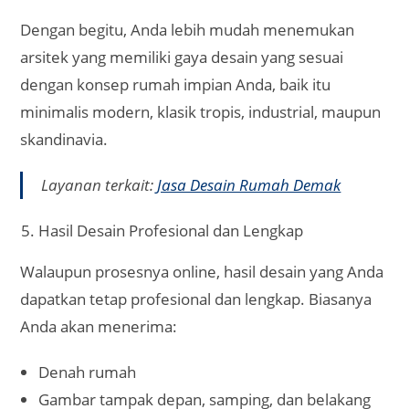
Dengan begitu, Anda lebih mudah menemukan
arsitek yang memiliki gaya desain yang sesuai
dengan konsep rumah impian Anda, baik itu
minimalis modern, klasik tropis, industrial, maupun
skandinavia.
Layanan terkait:
Jasa Desain Rumah Demak
Hasil Desain Profesional dan Lengkap
Walaupun prosesnya online, hasil desain yang Anda
dapatkan tetap profesional dan lengkap. Biasanya
Anda akan menerima:
Denah rumah
Gambar tampak depan, samping, dan belakang