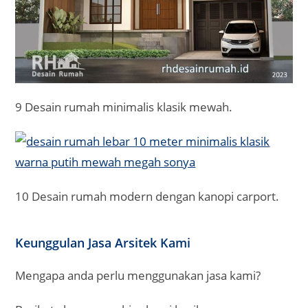
9 Desain rumah minimalis klasik mewah.
10 Desain rumah modern dengan kanopi carport.
Keunggulan Jasa Arsitek Kami
Mengapa anda perlu menggunakan jasa kami?