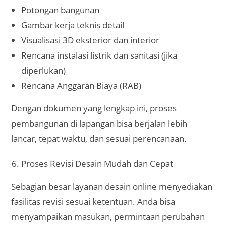
Potongan bangunan
Gambar kerja teknis detail
Visualisasi 3D eksterior dan interior
Rencana instalasi listrik dan sanitasi (jika
diperlukan)
Rencana Anggaran Biaya (RAB)
Dengan dokumen yang lengkap ini, proses
pembangunan di lapangan bisa berjalan lebih
lancar, tepat waktu, dan sesuai perencanaan.
Proses Revisi Desain Mudah dan Cepat
Sebagian besar layanan desain online menyediakan
fasilitas revisi sesuai ketentuan. Anda bisa
menyampaikan masukan, permintaan perubahan