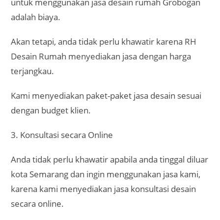
untuk menggunakan jasa desain rumah Grobogan
adalah biaya.
Akan tetapi, anda tidak perlu khawatir karena RH
Desain Rumah menyediakan jasa dengan harga
terjangkau.
Kami menyediakan paket-paket jasa desain sesuai
dengan budget klien.
3. Konsultasi secara Online
Anda tidak perlu khawatir apabila anda tinggal diluar
kota Semarang dan ingin menggunakan jasa kami,
karena kami menyediakan jasa konsultasi desain
secara online.