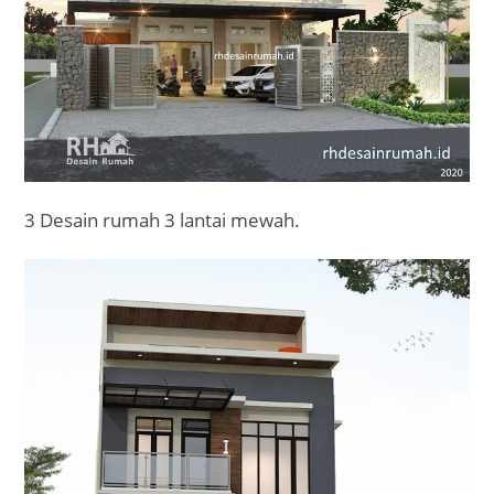
3 Desain rumah 3 lantai mewah.