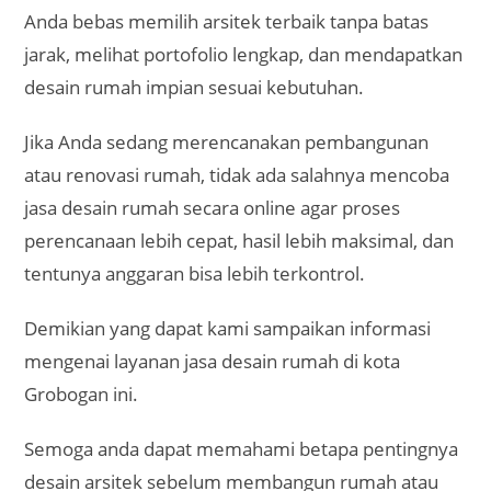
Anda bebas memilih arsitek terbaik tanpa batas
jarak, melihat portofolio lengkap, dan mendapatkan
desain rumah impian sesuai kebutuhan.
Jika Anda sedang merencanakan pembangunan
atau renovasi rumah, tidak ada salahnya mencoba
jasa desain rumah secara online agar proses
perencanaan lebih cepat, hasil lebih maksimal, dan
tentunya anggaran bisa lebih terkontrol.
Demikian yang dapat kami sampaikan informasi
mengenai layanan jasa desain rumah di kota
Grobogan ini.
Semoga anda dapat memahami betapa pentingnya
desain arsitek sebelum membangun rumah atau