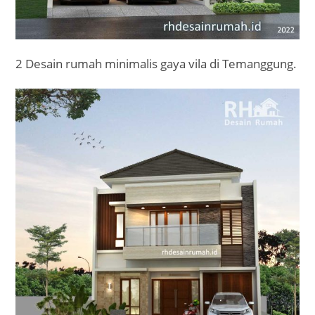
2 Desain rumah minimalis gaya vila di Temanggung.