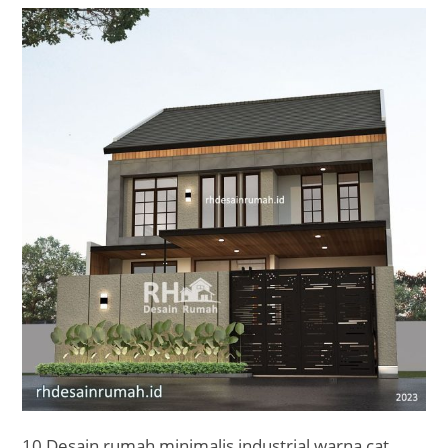
10 Desain rumah minimalis industrial warna cat