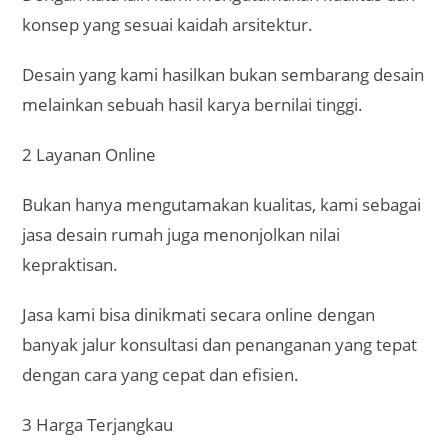
konsep yang sesuai kaidah arsitektur.
Desain yang kami hasilkan bukan sembarang desain
melainkan sebuah hasil karya bernilai tinggi.
2 Layanan Online
Bukan hanya mengutamakan kualitas, kami sebagai
jasa desain rumah juga menonjolkan nilai
kepraktisan.
Jasa kami bisa dinikmati secara online dengan
banyak jalur konsultasi dan penanganan yang tepat
dengan cara yang cepat dan efisien.
3 Harga Terjangkau