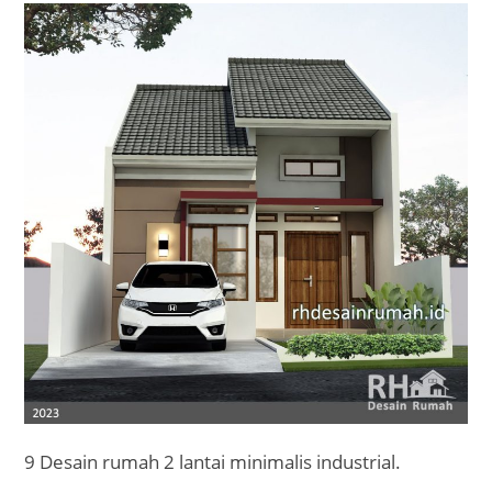
9 Desain rumah 2 lantai minimalis industrial.