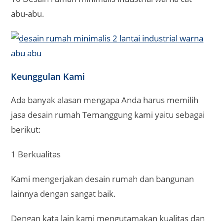
abu-abu.
Keunggulan Kami
Ada banyak alasan mengapa Anda harus memilih
jasa desain rumah Temanggung kami yaitu sebagai
berikut:
1 Berkualitas
Kami mengerjakan desain rumah dan bangunan
lainnya dengan sangat baik.
Dengan kata lain kami mengutamakan kualitas dan