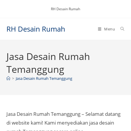
Skip
RH Desain Rumah
to
content
RH Desain Rumah
Menu
Jasa Desain Rumah
Temanggung
>
Jasa Desain Rumah Temanggung
Jasa Desain Rumah Temanggung – Selamat datang
di website kami! Kami menyediakan jasa desain