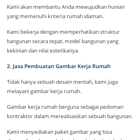
Kami akan membantu Anda mewujudkan hunian
yang memenuhi kriteria rumah idaman.
Kami bekerja dengan memperhatikan struktur
bangunan secara tepat, model bangunan yang
kekinian dan nilai estetikanya.
2. Jasa Pembuatan Gambar Kerja Rumah
Tidak hanya sebuah desain mentah, kami juga
melayani gambar kerja rumah.
Gambar kerja rumah berguna sebagai pedoman
kontraktor dalam merealisasikan sebuah bangunan.
Kami menyediakan paket gambar yang bisa