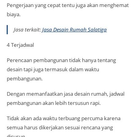
Pengerjaan yang cepat tentu juga akan menghemat
biaya.
Jasa terkait:
Jasa Desain Rumah Salatiga
4 Terjadwal
Perencaan pembangunan tidak hanya tentang
desain tapi juga termasuk dalam waktu
pembangunan.
Dengan memanfaatkan jasa desain rumah, jadwal
pembangunan akan lebih tersusun rapi.
Tidak akan ada waktu terbuang percuma karena
semua harus dikerjakan sesuai rencana yang
disusun.