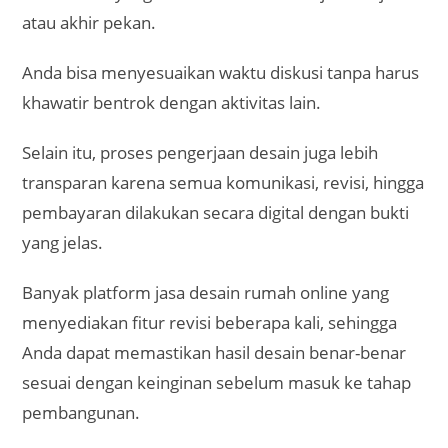
atau akhir pekan.
Anda bisa menyesuaikan waktu diskusi tanpa harus
khawatir bentrok dengan aktivitas lain.
Selain itu, proses pengerjaan desain juga lebih
transparan karena semua komunikasi, revisi, hingga
pembayaran dilakukan secara digital dengan bukti
yang jelas.
Banyak platform jasa desain rumah online yang
menyediakan fitur revisi beberapa kali, sehingga
Anda dapat memastikan hasil desain benar-benar
sesuai dengan keinginan sebelum masuk ke tahap
pembangunan.