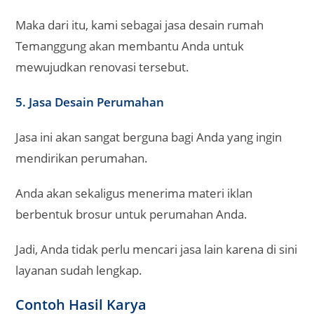
Maka dari itu, kami sebagai jasa desain rumah
Temanggung akan membantu Anda untuk
mewujudkan renovasi tersebut.
5. Jasa Desain Perumahan
Jasa ini akan sangat berguna bagi Anda yang ingin
mendirikan perumahan.
Anda akan sekaligus menerima materi iklan
berbentuk brosur untuk perumahan Anda.
Jadi, Anda tidak perlu mencari jasa lain karena di sini
layanan sudah lengkap.
Contoh Hasil Karya