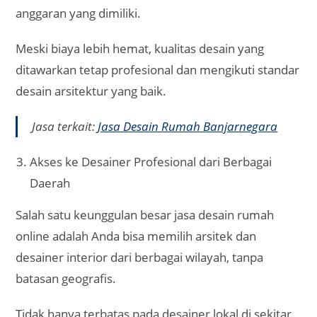
anggaran yang dimiliki.
Meski biaya lebih hemat, kualitas desain yang
ditawarkan tetap profesional dan mengikuti standar
desain arsitektur yang baik.
Jasa terkait:
Jasa Desain Rumah Banjarnegara
Akses ke Desainer Profesional dari Berbagai
Daerah
Salah satu keunggulan besar jasa desain rumah
online adalah Anda bisa memilih arsitek dan
desainer interior dari berbagai wilayah, tanpa
batasan geografis.
Tidak hanya terbatas pada desainer lokal di sekitar