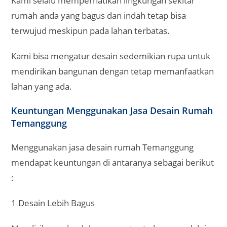
Kami selalu memperhatikan lingkungan sekitar
rumah anda yang bagus dan indah tetap bisa
terwujud meskipun pada lahan terbatas.
Kami bisa mengatur desain sedemikian rupa untuk
mendirikan bangunan dengan tetap memanfaatkan
lahan yang ada.
Keuntungan Menggunakan Jasa Desain Rumah
Temanggung
Menggunakan jasa desain rumah Temanggung
mendapat keuntungan di antaranya sebagai berikut
:
1 Desain Lebih Bagus