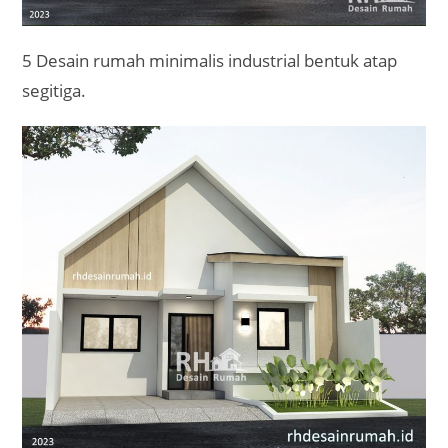
5 Desain rumah minimalis industrial bentuk atap
segitiga.