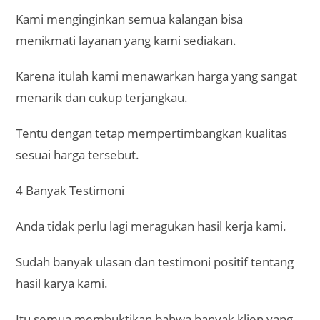
Kami menginginkan semua kalangan bisa
menikmati layanan yang kami sediakan.
Karena itulah kami menawarkan harga yang sangat
menarik dan cukup terjangkau.
Tentu dengan tetap mempertimbangkan kualitas
sesuai harga tersebut.
4 Banyak Testimoni
Anda tidak perlu lagi meragukan hasil kerja kami.
Sudah banyak ulasan dan testimoni positif tentang
hasil karya kami.
Itu semua membuktikan bahwa banyak klien yang