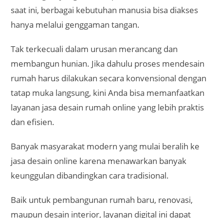
saat ini, berbagai kebutuhan manusia bisa diakses
hanya melalui genggaman tangan.
Tak terkecuali dalam urusan merancang dan
membangun hunian. Jika dahulu proses mendesain
rumah harus dilakukan secara konvensional dengan
tatap muka langsung, kini Anda bisa memanfaatkan
layanan jasa desain rumah online yang lebih praktis
dan efisien.
Banyak masyarakat modern yang mulai beralih ke
jasa desain online karena menawarkan banyak
keunggulan dibandingkan cara tradisional.
Baik untuk pembangunan rumah baru, renovasi,
maupun desain interior, layanan digital ini dapat