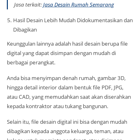
Jasa terkait:
Jasa Desain Rumah Semarang
Hasil Desain Lebih Mudah Didokumentasikan dan
Dibagikan
Keunggulan lainnya adalah hasil desain berupa file
digital yang dapat disimpan dengan mudah di
berbagai perangkat.
Anda bisa menyimpan denah rumah, gambar 3D,
hingga detail interior dalam bentuk file PDF, JPG,
atau CAD, yang memudahkan saat akan diserahkan
kepada kontraktor atau tukang bangunan.
Selain itu, file desain digital ini bisa dengan mudah
dibagikan kepada anggota keluarga, teman, atau