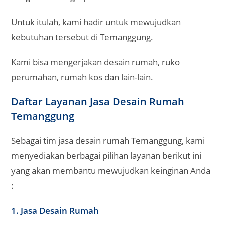
Untuk itulah, kami hadir untuk mewujudkan
kebutuhan tersebut di Temanggung.
Kami bisa mengerjakan desain rumah, ruko
perumahan, rumah kos dan lain-lain.
Daftar Layanan Jasa Desain Rumah
Temanggung
Sebagai tim jasa desain rumah Temanggung, kami
menyediakan berbagai pilihan layanan berikut ini
yang akan membantu mewujudkan keinginan Anda
:
1. Jasa Desain Rumah