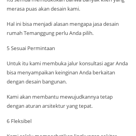
merasa puas akan desain kami.
Hal ini bisa menjadi alasan mengapa jasa desain
rumah Temanggung perlu Anda pilih.
5 Sesuai Permintaan
Untuk itu kami membuka jalur konsultasi agar Anda
bisa menyampaikan keinginan Anda berkaitan
dengan desain bangunan.
Kami akan membantu mewujudkannya tetap
dengan aturan arsitektur yang tepat.
6 Fleksibel