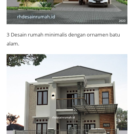
3 Desain rumah minimalis dengan ornamen batu
alam.