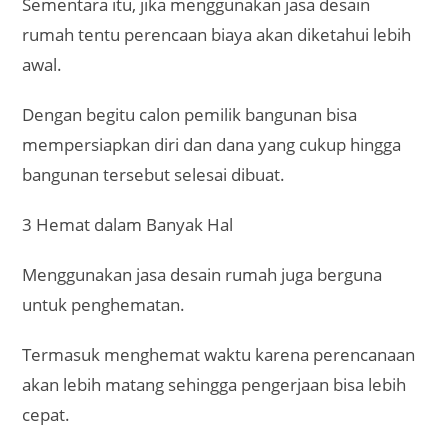
Sementara itu, jika menggunakan jasa desain
rumah tentu perencaan biaya akan diketahui lebih
awal.
Dengan begitu calon pemilik bangunan bisa
mempersiapkan diri dan dana yang cukup hingga
bangunan tersebut selesai dibuat.
3 Hemat dalam Banyak Hal
Menggunakan jasa desain rumah juga berguna
untuk penghematan.
Termasuk menghemat waktu karena perencanaan
akan lebih matang sehingga pengerjaan bisa lebih
cepat.