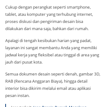
Cukup dengan perangkat seperti smartphone,
tablet, atau komputer yang terhubung internet,
proses diskusi dan pengiriman desain bisa
dilakukan dari mana saja, bahkan dari rumah.
Apalagi di tengah kesibukan harian yang padat,
layanan ini sangat membantu Anda yang memiliki
jadwal kerja yang fleksibel atau tinggal di area yang
jauh dari pusat kota.
Semua dokumen desain seperti denah, gambar 3D,
RAB (Rencana Anggaran Biaya), hingga detail
interior bisa dikirim melalui email atau aplikasi
pesan instan.