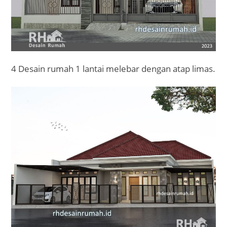
4 Desain rumah 1 lantai melebar dengan atap limas.