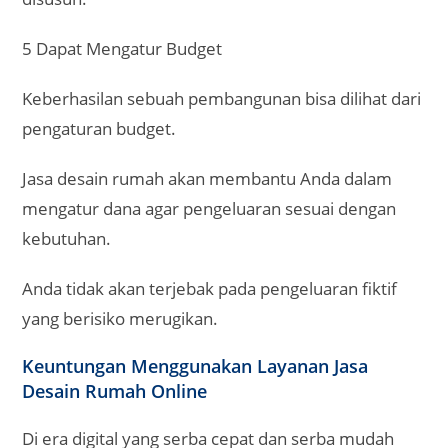
5 Dapat Mengatur Budget
Keberhasilan sebuah pembangunan bisa dilihat dari
pengaturan budget.
Jasa desain rumah akan membantu Anda dalam
mengatur dana agar pengeluaran sesuai dengan
kebutuhan.
Anda tidak akan terjebak pada pengeluaran fiktif
yang berisiko merugikan.
Keuntungan Menggunakan Layanan Jasa
Desain Rumah Online
Di era digital yang serba cepat dan serba mudah