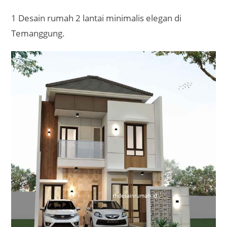
1 Desain rumah 2 lantai minimalis elegan di
Temanggung.