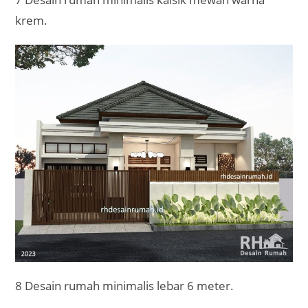
krem.
8 Desain rumah minimalis lebar 6 meter.