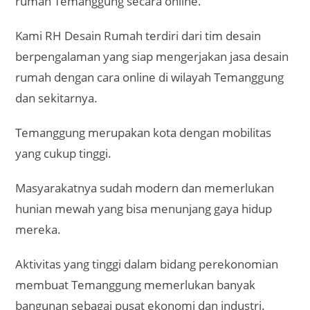
rumah Temanggung secara online.
Kami RH Desain Rumah terdiri dari tim desain
berpengalaman yang siap mengerjakan jasa desain
rumah dengan cara online di wilayah Temanggung
dan sekitarnya.
Temanggung merupakan kota dengan mobilitas
yang cukup tinggi.
Masyarakatnya sudah modern dan memerlukan
hunian mewah yang bisa menunjang gaya hidup
mereka.
Aktivitas yang tinggi dalam bidang perekonomian
membuat Temanggung memerlukan banyak
bangunan sebagai pusat ekonomi dan industri.