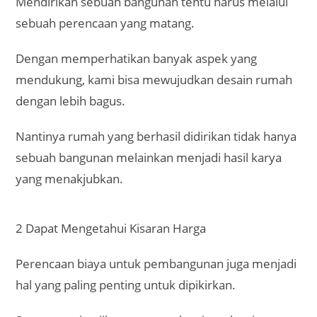
Mendirikan sebuah bangunan tentu harus melalui
sebuah perencaan yang matang.
Dengan memperhatikan banyak aspek yang
mendukung, kami bisa mewujudkan desain rumah
dengan lebih bagus.
Nantinya rumah yang berhasil didirikan tidak hanya
sebuah bangunan melainkan menjadi hasil karya
yang menakjubkan.
2 Dapat Mengetahui Kisaran Harga
Perencaan biaya untuk pembangunan juga menjadi
hal yang paling penting untuk dipikirkan.