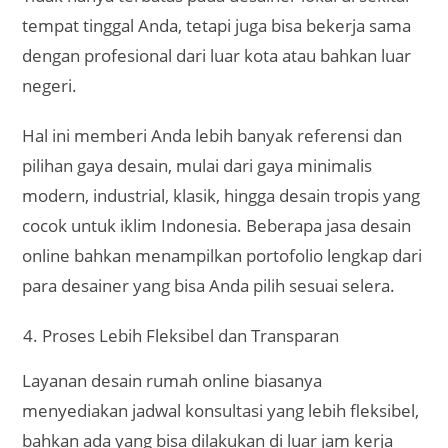
tempat tinggal Anda, tetapi juga bisa bekerja sama
dengan profesional dari luar kota atau bahkan luar
negeri.
Hal ini memberi Anda lebih banyak referensi dan
pilihan gaya desain, mulai dari gaya minimalis
modern, industrial, klasik, hingga desain tropis yang
cocok untuk iklim Indonesia. Beberapa jasa desain
online bahkan menampilkan portofolio lengkap dari
para desainer yang bisa Anda pilih sesuai selera.
Proses Lebih Fleksibel dan Transparan
Layanan desain rumah online biasanya
menyediakan jadwal konsultasi yang lebih fleksibel,
bahkan ada yang bisa dilakukan di luar jam kerja