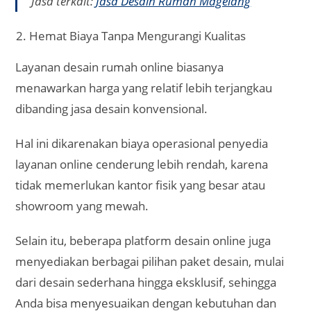
Jasa terkait:
Jasa Desain Rumah Magelang
Hemat Biaya Tanpa Mengurangi Kualitas
Layanan desain rumah online biasanya
menawarkan harga yang relatif lebih terjangkau
dibanding jasa desain konvensional.
Hal ini dikarenakan biaya operasional penyedia
layanan online cenderung lebih rendah, karena
tidak memerlukan kantor fisik yang besar atau
showroom yang mewah.
Selain itu, beberapa platform desain online juga
menyediakan berbagai pilihan paket desain, mulai
dari desain sederhana hingga eksklusif, sehingga
Anda bisa menyesuaikan dengan kebutuhan dan