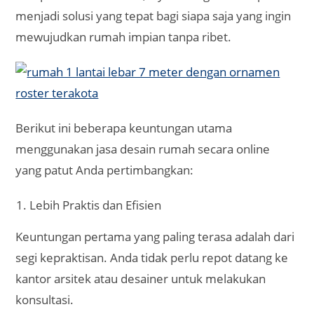
menjadi solusi yang tepat bagi siapa saja yang ingin
mewujudkan rumah impian tanpa ribet.
Berikut ini beberapa keuntungan utama
menggunakan jasa desain rumah secara online
yang patut Anda pertimbangkan:
Lebih Praktis dan Efisien
Keuntungan pertama yang paling terasa adalah dari
segi kepraktisan. Anda tidak perlu repot datang ke
kantor arsitek atau desainer untuk melakukan
konsultasi.