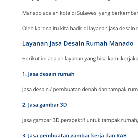
Manado adalah kota di Sulawesi yang berkembang
Oleh karena itu kita hadir di layanan jasa desai
Layanan Jasa Desain Rumah Manado
Berikut ini adalah layanan yang bisa kami kerjak
1. Jasa desain rumah
Jasa desain / pembuatan denah dan tampak ruma
2. Jasa gambar 3D
Jasa gambar 3D perspektif untuk tampak rumah
3. Jasa pembuatan gambar kerja dan RAB