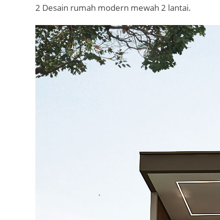
2 Desain rumah modern mewah 2 lantai.