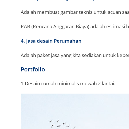
Adalah membuat gambar teknis untuk acuan sa
RAB (Rencana Anggaran Biaya) adalah estimasi
4. Jasa desain Perumahan
Adalah paket jasa yang kita sediakan untuk kepe
Portfolio
1 Desain rumah minimalis mewah 2 lantai.