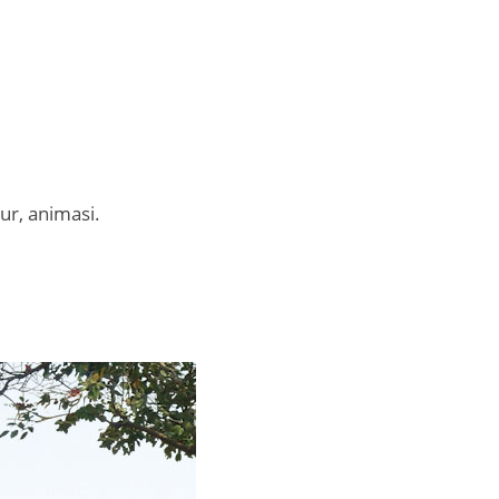
ur, animasi.