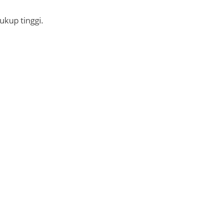
kup tinggi.