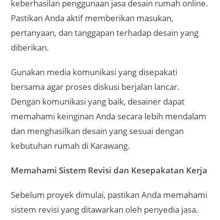
keberhasilan penggunaan jasa desain rumah online.
Pastikan Anda aktif memberikan masukan,
pertanyaan, dan tanggapan terhadap desain yang
diberikan.
Gunakan media komunikasi yang disepakati
bersama agar proses diskusi berjalan lancar.
Dengan komunikasi yang baik, desainer dapat
memahami keinginan Anda secara lebih mendalam
dan menghasilkan desain yang sesuai dengan
kebutuhan rumah di Karawang.
Memahami Sistem Revisi dan Kesepakatan Kerja
Sebelum proyek dimulai, pastikan Anda memahami
sistem revisi yang ditawarkan oleh penyedia jasa.