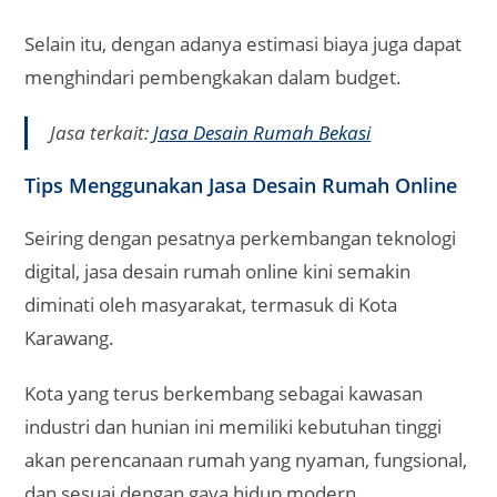
Selain itu, dengan adanya estimasi biaya juga dapat
menghindari pembengkakan dalam budget.
Jasa terkait:
Jasa Desain Rumah Bekasi
Tips Menggunakan Jasa Desain Rumah Online
Seiring dengan pesatnya perkembangan teknologi
digital, jasa desain rumah online kini semakin
diminati oleh masyarakat, termasuk di Kota
Karawang.
Kota yang terus berkembang sebagai kawasan
industri dan hunian ini memiliki kebutuhan tinggi
akan perencanaan rumah yang nyaman, fungsional,
dan sesuai dengan gaya hidup modern.