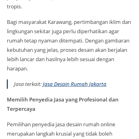
tropis.
Bagi masyarakat Karawang, pertimbangan iklim dan
lingkungan sekitar juga perlu diperhatikan agar
rumah tetap nyaman ditempati. Dengan gambaran
kebutuhan yang jelas, proses desain akan berjalan
lebih lancar dan hasilnya lebih sesuai dengan
harapan.
Jasa terkait:
Jasa Desain Rumah Jakarta
Memilih Penyedia Jasa yang Profesional dan
Terpercaya
Pemilihan penyedia jasa desain rumah online
merupakan langkah krusial yang tidak boleh