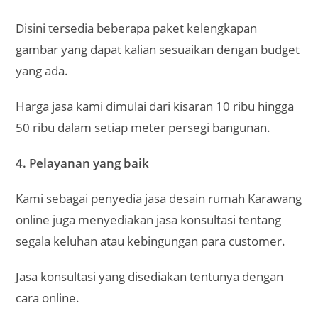
Disini tersedia beberapa paket kelengkapan
gambar yang dapat kalian sesuaikan dengan budget
yang ada.
Harga jasa kami dimulai dari kisaran 10 ribu hingga
50 ribu dalam setiap meter persegi bangunan.
4. Pelayanan yang baik
Kami sebagai penyedia jasa desain rumah Karawang
online juga menyediakan jasa konsultasi tentang
segala keluhan atau kebingungan para customer.
Jasa konsultasi yang disediakan tentunya dengan
cara online.