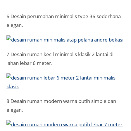
6 Desain perumahan minimalis type 36 sederhana
elegan.
7 Desain rumah kecil minimalis klasik 2 lantai di
lahan lebar 6 meter.
8 Desain rumah modern warna putih simple dan
elegan.