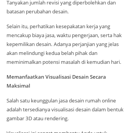
Tanyakan jumlah revisi yang diperbolehkan dan
batasan perubahan desain.
Selain itu, perhatikan kesepakatan kerja yang
mencakup biaya jasa, waktu pengerjaan, serta hak
kepemilikan desain. Adanya perjanjian yang jelas
akan melindungi kedua belah pihak dan
meminimalkan potensi masalah di kemudian hari.
Memanfaatkan Visualisasi Desain Secara
Maksimal
Salah satu keunggulan jasa desain rumah online
adalah tersedianya visualisasi desain dalam bentuk
gambar 3D atau rendering.