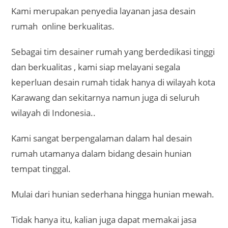
Kami merupakan penyedia layanan jasa desain
rumah online berkualitas.
Sebagai tim desainer rumah yang berdedikasi tinggi
dan berkualitas , kami siap melayani segala
keperluan desain rumah tidak hanya di wilayah kota
Karawang dan sekitarnya namun juga di seluruh
wilayah di Indonesia..
Kami sangat berpengalaman dalam hal desain
rumah utamanya dalam bidang desain hunian
tempat tinggal.
Mulai dari hunian sederhana hingga hunian mewah.
Tidak hanya itu, kalian juga dapat memakai jasa