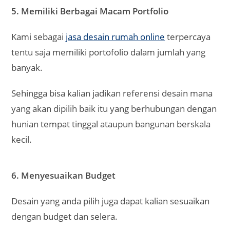
5. Memiliki Berbagai Macam Portfolio
Kami sebagai
jasa desain rumah online
terpercaya
tentu saja memiliki portofolio dalam jumlah yang
banyak.
Sehingga bisa kalian jadikan referensi desain mana
yang akan dipilih baik itu yang berhubungan dengan
hunian tempat tinggal ataupun bangunan berskala
kecil.
6. Menyesuaikan Budget
Desain yang anda pilih juga dapat kalian sesuaikan
dengan budget dan selera.