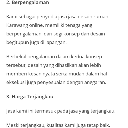
2. Berpengalaman
Kami sebagai penyedia jasa jasa desain rumah
Karawang online, memiliki tenaga yang
berpengalaman, dari segi konsep dan desain
begitupun juga di lapangan.
Berbekal pengalaman dalam kedua konsep
tersebut, desain yang dihasilkan akan lebih
memberi kesan nyata serta mudah dalam hal
eksekusi juga penyesuaian dengan anggaran.
3. Harga Terjangkau
Jasa kami ini termasuk pada jasa yang terjangkau.
Meski terjangkau, kualitas kami juga tetap baik.