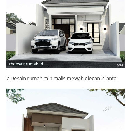
2 Desain rumah minimalis mewah elegan 2 lantai.