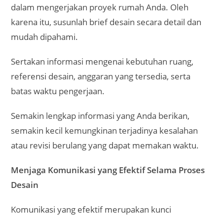
dalam mengerjakan proyek rumah Anda. Oleh
karena itu, susunlah brief desain secara detail dan
mudah dipahami.
Sertakan informasi mengenai kebutuhan ruang,
referensi desain, anggaran yang tersedia, serta
batas waktu pengerjaan.
Semakin lengkap informasi yang Anda berikan,
semakin kecil kemungkinan terjadinya kesalahan
atau revisi berulang yang dapat memakan waktu.
Menjaga Komunikasi yang Efektif Selama Proses
Desain
Komunikasi yang efektif merupakan kunci