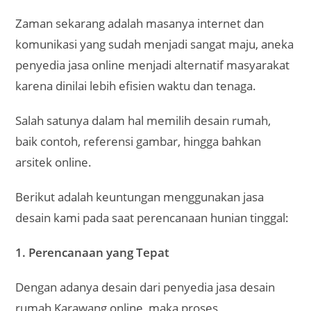
Zaman sekarang adalah masanya internet dan
komunikasi yang sudah menjadi sangat maju, aneka
penyedia jasa online menjadi alternatif masyarakat
karena dinilai lebih efisien waktu dan tenaga.
Salah satunya dalam hal memilih desain rumah,
baik contoh, referensi gambar, hingga bahkan
arsitek online.
Berikut adalah keuntungan menggunakan jasa
desain kami pada saat perencanaan hunian tinggal:
1. Perencanaan yang Tepat
Dengan adanya desain dari penyedia jasa desain
rumah Karawang online, maka proses