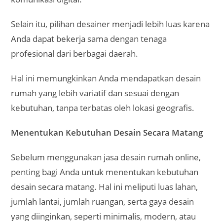
Selain itu, pilihan desainer menjadi lebih luas karena
Anda dapat bekerja sama dengan tenaga
profesional dari berbagai daerah.
Hal ini memungkinkan Anda mendapatkan desain
rumah yang lebih variatif dan sesuai dengan
kebutuhan, tanpa terbatas oleh lokasi geografis.
Menentukan Kebutuhan Desain Secara Matang
Sebelum menggunakan jasa desain rumah online,
penting bagi Anda untuk menentukan kebutuhan
desain secara matang. Hal ini meliputi luas lahan,
jumlah lantai, jumlah ruangan, serta gaya desain
yang diinginkan, seperti minimalis, modern, atau