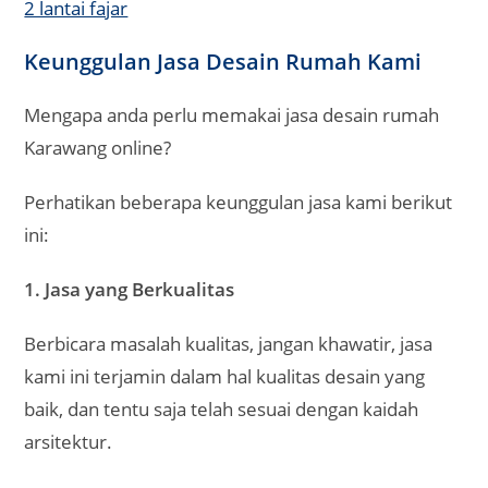
Keunggulan Jasa Desain Rumah Kami
Mengapa anda perlu memakai jasa desain rumah
Karawang online?
Perhatikan beberapa keunggulan jasa kami berikut
ini:
1. Jasa yang Berkualitas
Berbicara masalah kualitas, jangan khawatir, jasa
kami ini terjamin dalam hal kualitas desain yang
baik, dan tentu saja telah sesuai dengan kaidah
arsitektur.