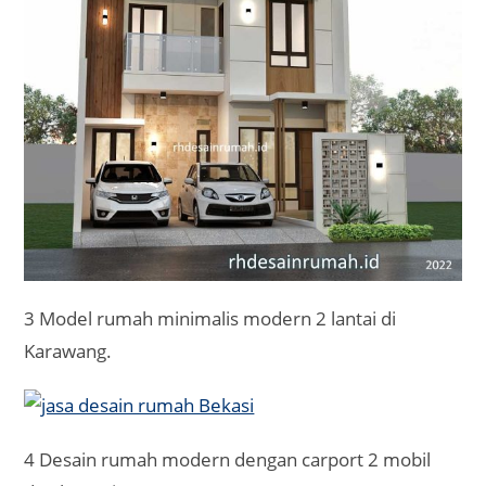
3 Model rumah minimalis modern 2 lantai di
Karawang.
4 Desain rumah modern dengan carport 2 mobil