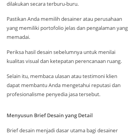
dilakukan secara terburu-buru.
Pastikan Anda memilih desainer atau perusahaan
yang memiliki portofolio jelas dan pengalaman yang
memadai.
Periksa hasil desain sebelumnya untuk menilai
kualitas visual dan ketepatan perencanaan ruang.
Selain itu, membaca ulasan atau testimoni klien
dapat membantu Anda mengetahui reputasi dan
profesionalisme penyedia jasa tersebut.
Menyusun Brief Desain yang Detail
Brief desain menjadi dasar utama bagi desainer