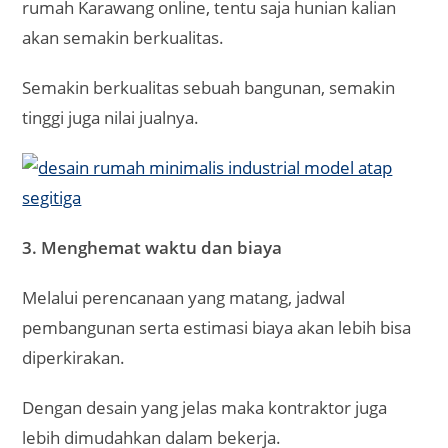
rumah Karawang online, tentu saja hunian kalian
akan semakin berkualitas.
Semakin berkualitas sebuah bangunan, semakin
tinggi juga nilai jualnya.
3. Menghemat waktu dan biaya
Melalui perencanaan yang matang, jadwal
pembangunan serta estimasi biaya akan lebih bisa
diperkirakan.
Dengan desain yang jelas maka kontraktor juga
lebih dimudahkan dalam bekerja.