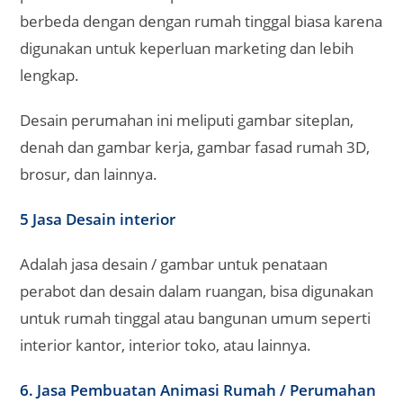
berbeda dengan dengan rumah tinggal biasa karena
digunakan untuk keperluan marketing dan lebih
lengkap.
Desain perumahan ini meliputi gambar siteplan,
denah dan gambar kerja, gambar fasad rumah 3D,
brosur, dan lainnya.
5 Jasa Desain interior
Adalah jasa desain / gambar untuk penataan
perabot dan desain dalam ruangan, bisa digunakan
untuk rumah tinggal atau bangunan umum seperti
interior kantor, interior toko, atau lainnya.
6. Jasa Pembuatan Animasi Rumah / Perumahan