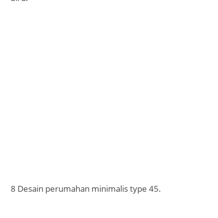
8 Desain perumahan minimalis type 45.