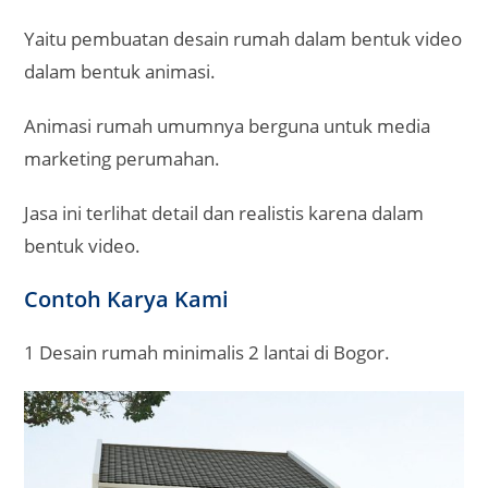
Yaitu pembuatan desain rumah dalam bentuk video
dalam bentuk animasi.
Animasi rumah umumnya berguna untuk media
marketing perumahan.
Jasa ini terlihat detail dan realistis karena dalam
bentuk video.
Contoh Karya Kami
1 Desain rumah minimalis 2 lantai di Bogor.