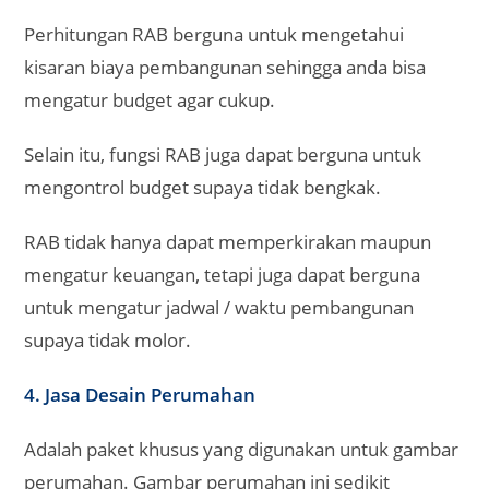
Perhitungan RAB berguna untuk mengetahui
kisaran biaya pembangunan sehingga anda bisa
mengatur budget agar cukup.
Selain itu, fungsi RAB juga dapat berguna untuk
mengontrol budget supaya tidak bengkak.
RAB tidak hanya dapat memperkirakan maupun
mengatur keuangan, tetapi juga dapat berguna
untuk mengatur jadwal / waktu pembangunan
supaya tidak molor.
4. Jasa Desain Perumahan
Adalah paket khusus yang digunakan untuk gambar
perumahan. Gambar perumahan ini sedikit