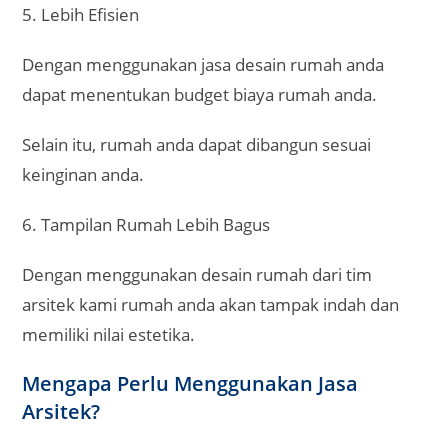
Mengapa Perlu Menggunakan Jasa
Arsitek?
1 Menghasilkan desain berkualitas
Dengan menggunakan jasa desain rumah, tentunya
anda akan mendapatkan desain yang berkualitas.
Bangunan rumah anda nantinya tidak akan
dibangun dengan ala kadarnya. Dengan kata lain
akan tertata dengan baik.