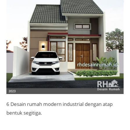
6 Desain rumah modern industrial dengan atap
bentuk segitiga.