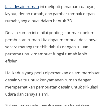
Jasa desain rumah
ini meliputi penataan ruangan,
layout, denah rumah, dan gambar tampak depan
rumah yang dibuat dalam bentuk 3D.
Desain rumah ini dinilai penting, karena sebelum
pembuatan rumah kita dapat membuat desainnya
secara matang terlebih dahulu dengan tujuan
pertama untuk membuat fungsi rumah lebih
efisien.
Hal kedua yang perlu diperhatikan dalam membuat
desain yaitu untuk kenyamanan rumah dengan
memperhatikan pembuatan desain untuk sirkulasi
udara dan cahaya alami.
Tujuan ketiga yaitu untuk estetika / keindahan