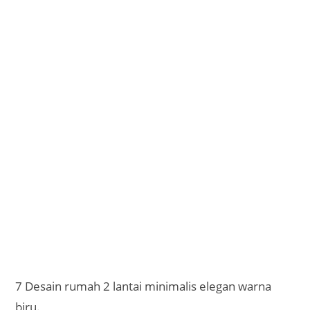
7 Desain rumah 2 lantai minimalis elegan warna
biru.