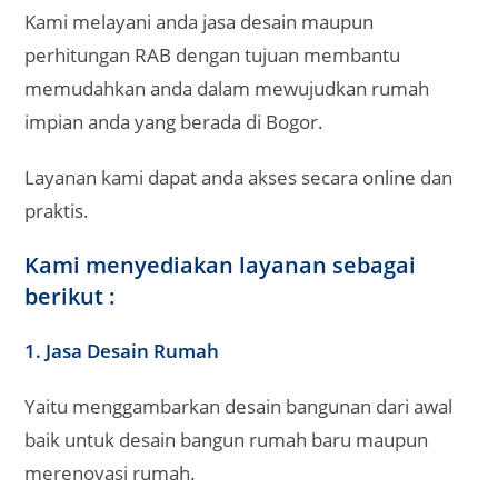
Kami melayani anda jasa desain maupun
perhitungan RAB dengan tujuan membantu
memudahkan anda dalam mewujudkan rumah
impian anda yang berada di Bogor.
Layanan kami dapat anda akses secara online dan
praktis.
Kami menyediakan layanan sebagai
berikut :
1. Jasa Desain Rumah
Yaitu menggambarkan desain bangunan dari awal
baik untuk desain bangun rumah baru maupun
merenovasi rumah.