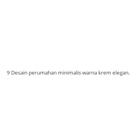
9 Desain perumahan minimalis warna krem elegan.