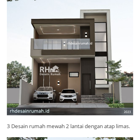
3 Desain rumah mewah 2 lantai dengan atap limas.