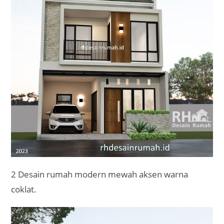
2 Desain rumah modern mewah aksen warna
coklat.