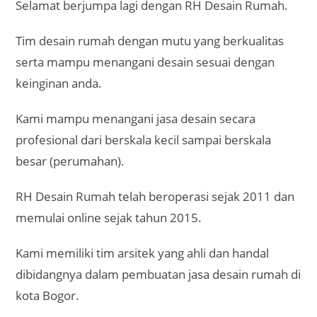
Selamat berjumpa lagi dengan RH Desain Rumah.
Tim desain rumah dengan mutu yang berkualitas
serta mampu menangani desain sesuai dengan
keinginan anda.
Kami mampu menangani jasa desain secara
profesional dari berskala kecil sampai berskala
besar (perumahan).
RH Desain Rumah telah beroperasi sejak 2011 dan
memulai online sejak tahun 2015.
Kami memiliki tim arsitek yang ahli dan handal
dibidangnya dalam pembuatan jasa desain rumah di
kota Bogor.