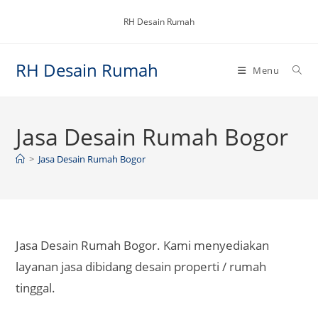
Skip
RH Desain Rumah
to
content
RH Desain Rumah
Menu
Jasa Desain Rumah Bogor
>
Jasa Desain Rumah Bogor
Jasa Desain Rumah Bogor. Kami menyediakan
layanan jasa dibidang desain properti / rumah
tinggal.