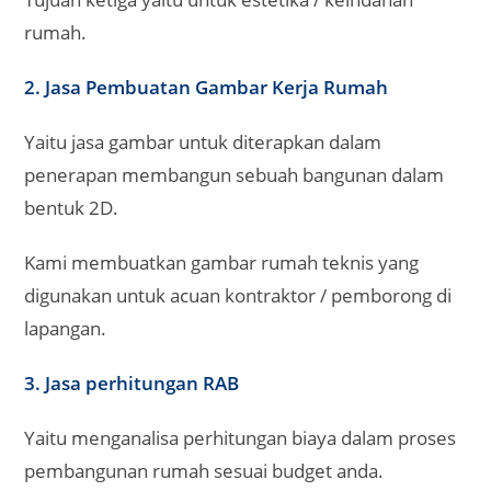
rumah.
2. Jasa Pembuatan Gambar Kerja Rumah
Yaitu jasa gambar untuk diterapkan dalam
penerapan membangun sebuah bangunan dalam
bentuk 2D.
Kami membuatkan gambar rumah teknis yang
digunakan untuk acuan kontraktor / pemborong di
lapangan.
3. Jasa perhitungan RAB
Yaitu menganalisa perhitungan biaya dalam proses
pembangunan rumah sesuai budget anda.