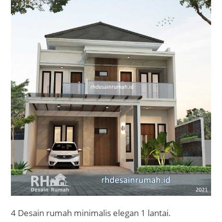
4 Desain rumah minimalis elegan 1 lantai.